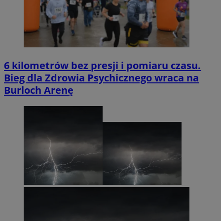
6 kilometrów bez presji i pomiaru czasu.
Bieg dla Zdrowia Psychicznego wraca na
Burloch Arenę