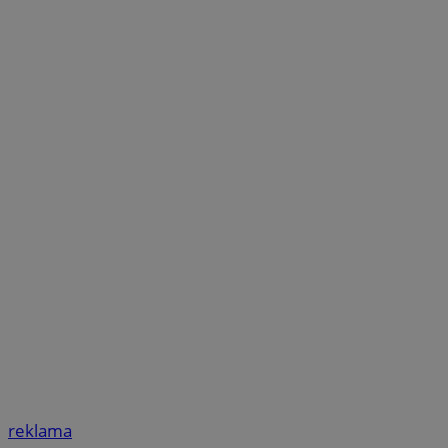
reklama