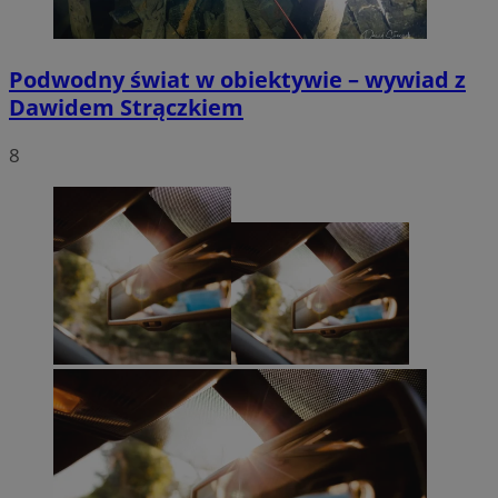
Podwodny świat w obiektywie – wywiad z
Dawidem Strączkiem
8