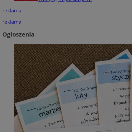
reklama
reklama
Ogłoszenia