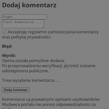
Dodaj komentarz
Akceptuję regulamin zamieszczania komentarzy
oraz politykę prywatności.
Błąd:
Wynik:
Opinia została pomyślnie dodana.
Po przeprowadzeniu weryfikacji, jej treść zostanie
udostępniona publicznie.
Trwa wysyłanie komentarza ...
Dodaj komentarz
Komentarze są prywatnymi opiniami użytkowników.
Wydawca portalu nie ponosi odpowiedzialności za