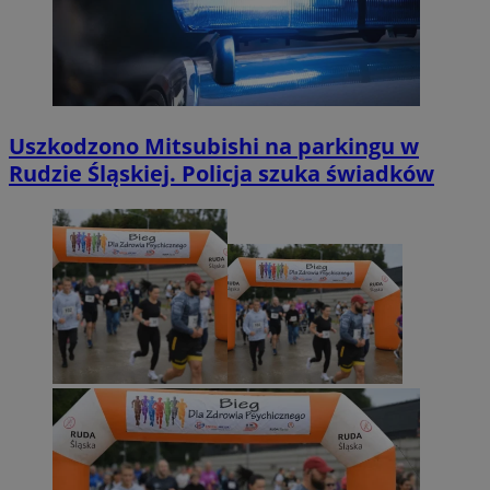
Uszkodzono Mitsubishi na parkingu w
Rudzie Śląskiej. Policja szuka świadków