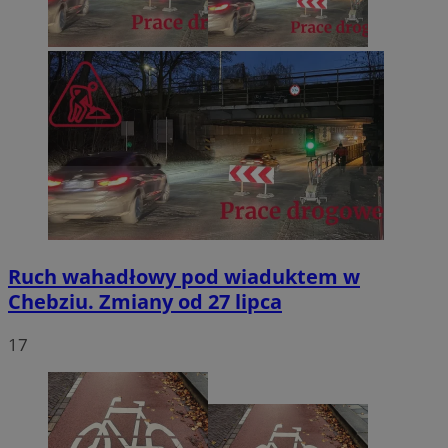
Ruch wahadłowy pod wiaduktem w
Chebziu. Zmiany od 27 lipca
17