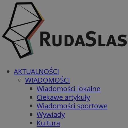
AKTUALNOŚCI
WIADOMOŚCI
Wiadomości lokalne
Ciekawe artykuły
Wiadomości sportowe
Wywiady
Kultura