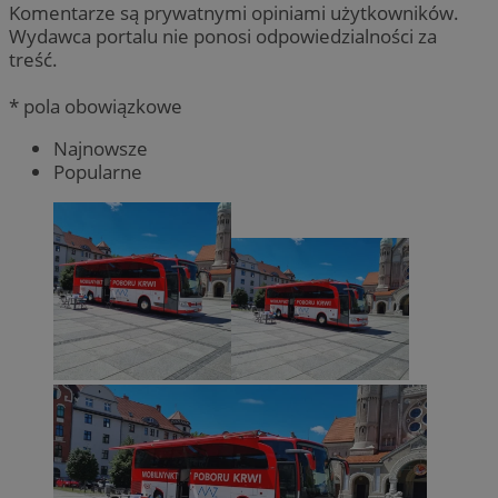
Komentarze są prywatnymi opiniami użytkowników.
Wydawca portalu nie ponosi odpowiedzialności za
treść.
* pola obowiązkowe
Najnowsze
Popularne