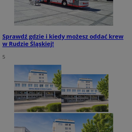
Sprawdź gdzie i kiedy możesz oddać krew
w Rudzie Śląskiej!
5