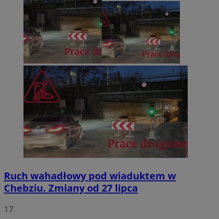
Ruch wahadłowy pod wiaduktem w
Chebziu. Zmiany od 27 lipca
17