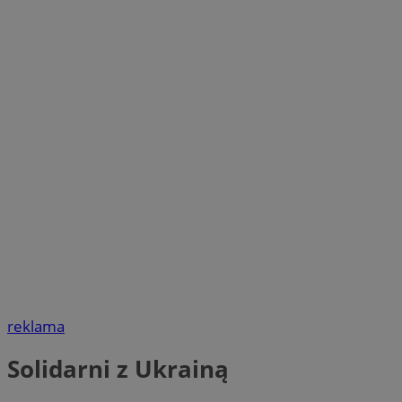
reklama
Solidarni z Ukrainą