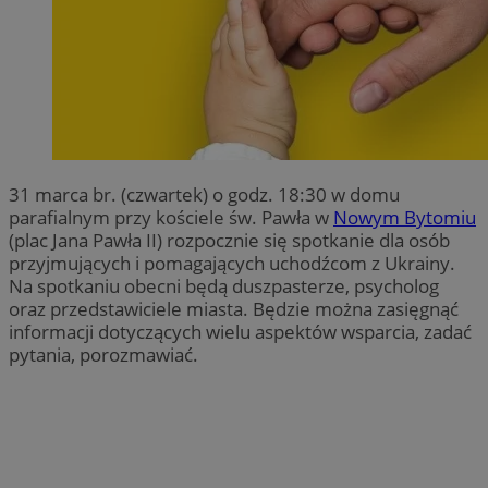
31 marca br. (czwartek) o godz. 18:30 w domu
parafialnym przy kościele św. Pawła w
Nowym Bytomiu
(plac Jana Pawła II) rozpocznie się spotkanie dla osób
przyjmujących i pomagających uchodźcom z Ukrainy.
Na spotkaniu obecni będą duszpasterze, psycholog
oraz przedstawiciele miasta. Będzie można zasięgnąć
informacji dotyczących wielu aspektów wsparcia, zadać
pytania, porozmawiać.