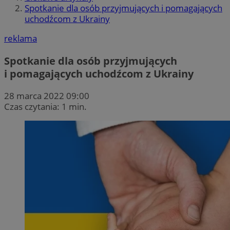
Spotkanie dla osób przyjmujących i pomagających
uchodźcom z Ukrainy
reklama
Spotkanie dla osób przyjmujących
i pomagających uchodźcom z Ukrainy
28 marca 2022 09:00
Czas czytania: 1 min.