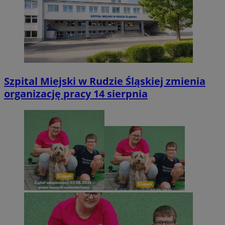
Szpital Miejski w Rudzie Śląskiej zmienia
organizację pracy 14 sierpnia