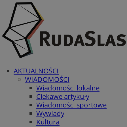
AKTUALNOŚCI
WIADOMOŚCI
Wiadomości lokalne
Ciekawe artykuły
Wiadomości sportowe
Wywiady
Kultura