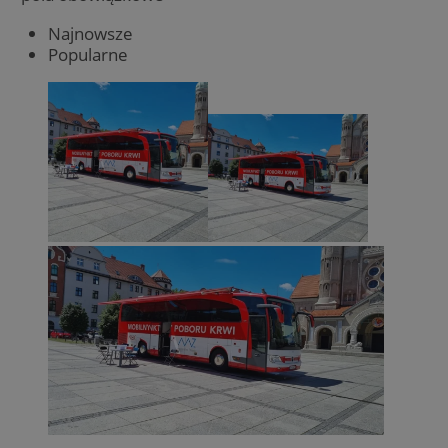
Najnowsze
Popularne