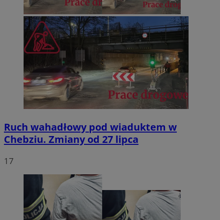
Ruch wahadłowy pod wiaduktem w
Chebziu. Zmiany od 27 lipca
17