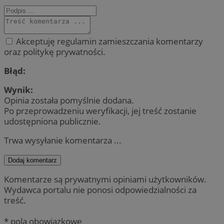
Akceptuję regulamin zamieszczania komentarzy
oraz politykę prywatności.
Błąd:
Wynik:
Opinia została pomyślnie dodana.
Po przeprowadzeniu weryfikacji, jej treść zostanie
udostępniona publicznie.
Trwa wysyłanie komentarza ...
Dodaj komentarz
Komentarze są prywatnymi opiniami użytkowników.
Wydawca portalu nie ponosi odpowiedzialności za
treść.
* pola obowiązkowe