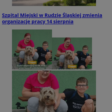
Szpital Miejski w Rudzie Śląskiej zmienia
organizację pracy 14 sierpnia