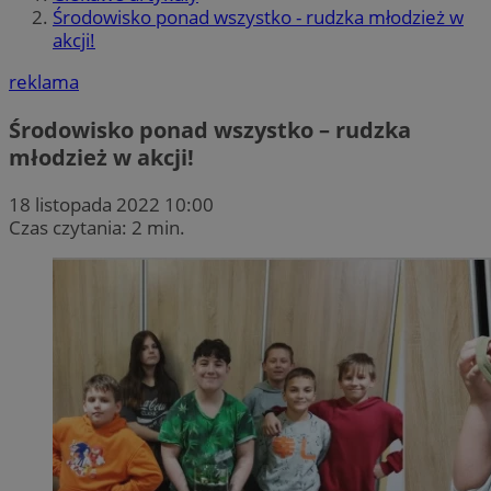
Środowisko ponad wszystko - rudzka młodzież w
akcji!
reklama
Środowisko ponad wszystko – rudzka
młodzież w akcji!
18 listopada 2022 10:00
Czas czytania: 2 min.