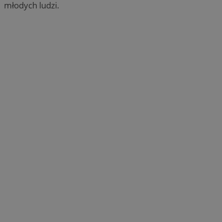
młodych ludzi.