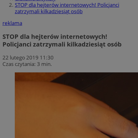
STOP dla hejterów internetowych! Policjanci
zatrzymali kilkadziesiąt osób
reklama
STOP dla hejterów internetowych!
Policjanci zatrzymali kilkadziesiąt osób
22 lutego 2019 11:30
Czas czytania: 3 min.