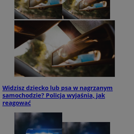
Widzisz dziecko lub psa w nagrzanym
samochodzie? Policja wyjaśnia, jak
reagować