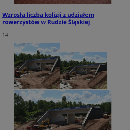
Wzrosła liczba kolizji z udziałem
rowerzystów w Rudzie Śląskiej
14