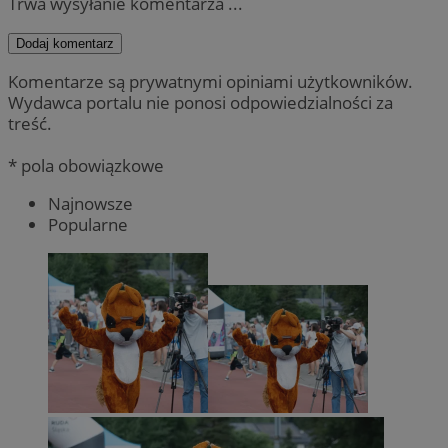
Trwa wysyłanie komentarza ...
Dodaj komentarz
Komentarze są prywatnymi opiniami użytkowników.
Wydawca portalu nie ponosi odpowiedzialności za
treść.
* pola obowiązkowe
Najnowsze
Popularne