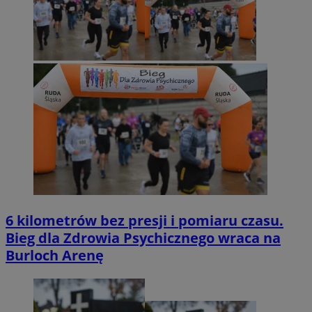
6 kilometrów bez presji i pomiaru czasu.
Bieg dla Zdrowia Psychicznego wraca na
Burloch Arenę