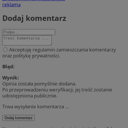
reklama
Dodaj komentarz
Akceptuję regulamin zamieszczania komentarzy
oraz politykę prywatności.
Błąd:
Wynik:
Opinia została pomyślnie dodana.
Po przeprowadzeniu weryfikacji, jej treść zostanie
udostępniona publicznie.
Trwa wysyłanie komentarza ...
Dodaj komentarz