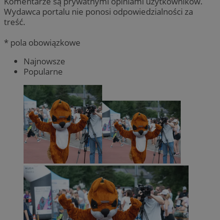
Komentarze są prywatnymi opiniami użytkowników.
Wydawca portalu nie ponosi odpowiedzialności za
treść.
* pola obowiązkowe
Najnowsze
Popularne