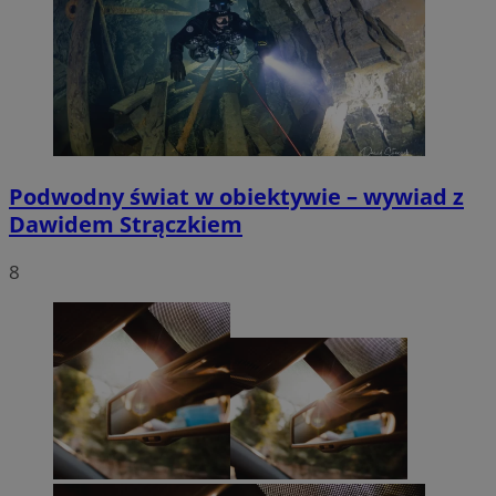
Podwodny świat w obiektywie – wywiad z
Dawidem Strączkiem
8