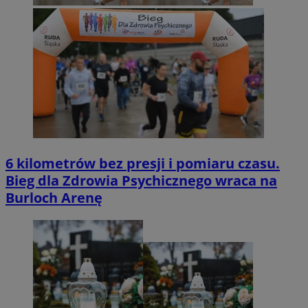
6 kilometrów bez presji i pomiaru czasu.
Bieg dla Zdrowia Psychicznego wraca na
Burloch Arenę