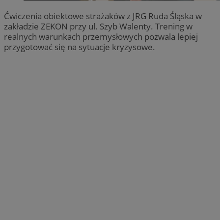
Ćwiczenia obiektowe strażaków z JRG Ruda Śląska w
zakładzie ZEKON przy ul. Szyb Walenty. Trening w
realnych warunkach przemysłowych pozwala lepiej
przygotować się na sytuacje kryzysowe.