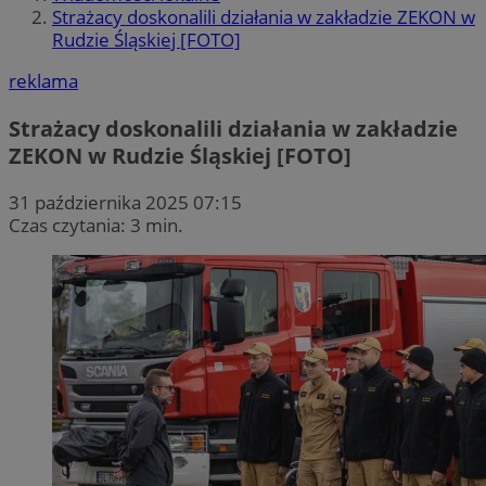
Strażacy doskonalili działania w zakładzie ZEKON w
Rudzie Śląskiej [FOTO]
reklama
Strażacy doskonalili działania w zakładzie
ZEKON w Rudzie Śląskiej [FOTO]
31 października 2025 07:15
Czas czytania: 3 min.