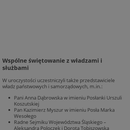
Wspólne świętowanie z władzami i
służbami
W uroczystości uczestniczyli także przedstawiciele
władz państwowych i samorządowych, m.in.:
Pani Anna Dąbrowska w imieniu Posłanki Urszuli
Koszutskiej
Pan Kazimierz Myszur w imieniu Posła Marka
Wesołego
Radne Sejmiku Województwa Śląskiego –
Aleksandra Poloczek i Dorota Tobiszowska