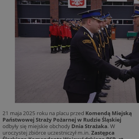
21 maja 2025 roku na placu przed
Komendą Miejską
Państwowej Straży Pożarnej w Rudzie Śląskiej
odbyły się miejskie obchody
Dnia Strażaka
. W
uroczystej zbiórce uczestniczył m.in.
Zastępca