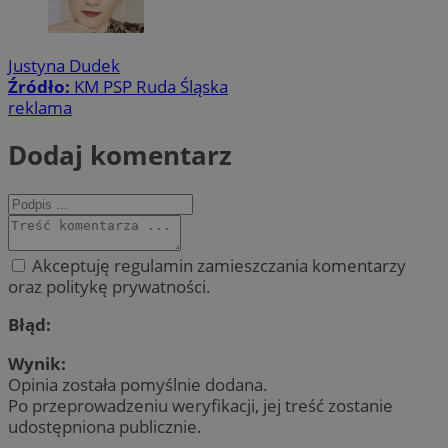
Justyna Dudek
Źródło:
KM PSP Ruda Śląska
reklama
Dodaj komentarz
Akceptuję regulamin zamieszczania komentarzy
oraz politykę prywatności.
Błąd:
Wynik:
Opinia została pomyślnie dodana.
Po przeprowadzeniu weryfikacji, jej treść zostanie
udostępniona publicznie.