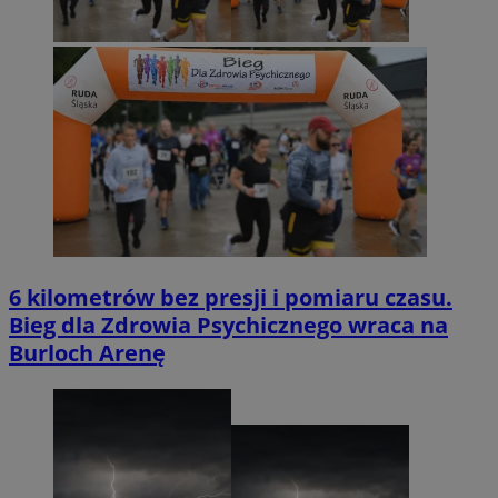
6 kilometrów bez presji i pomiaru czasu.
Bieg dla Zdrowia Psychicznego wraca na
Burloch Arenę