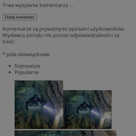
Trwa wysyłanie komentarza ...
Dodaj komentarz
Komentarze są prywatnymi opiniami użytkowników.
Wydawca portalu nie ponosi odpowiedzialności za
treść.
* pola obowiązkowe
Najnowsze
Popularne