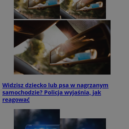
Widzisz dziecko lub psa w nagrzanym
samochodzie? Policja wyjaśnia, jak
reagować