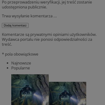
Po przeprowadzeniu weryfikacji, jej treść zostanie
udostępniona publicznie.
Trwa wysyłanie komentarza ...
Dodaj komentarz
Komentarze są prywatnymi opiniami użytkowników.
Wydawca portalu nie ponosi odpowiedzialności za
treść.
* pola obowiązkowe
Najnowsze
Popularne