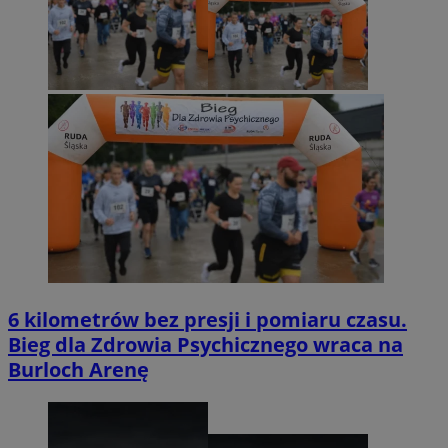
6 kilometrów bez presji i pomiaru czasu.
Bieg dla Zdrowia Psychicznego wraca na
Burloch Arenę