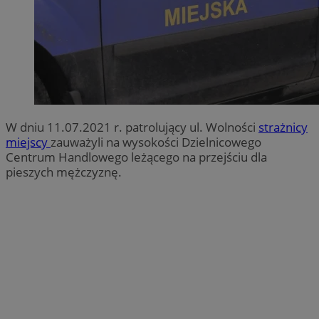
W dniu 11.07.2021 r. patrolujący ul. Wolności
strażnicy
miejscy
zauważyli na wysokości Dzielnicowego
Centrum Handlowego leżącego na przejściu dla
pieszych mężczyznę.