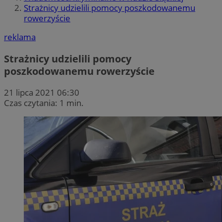
Strażnicy udzielili pomocy poszkodowanemu
rowerzyście
reklama
Strażnicy udzielili pomocy
poszkodowanemu rowerzyście
21 lipca 2021 06:30
Czas czytania: 1 min.