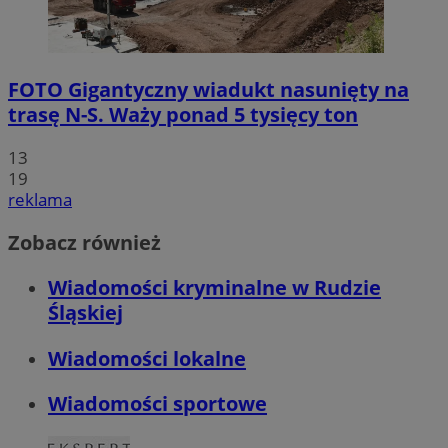
FOTO
Gigantyczny wiadukt nasunięty na
trasę N-S. Waży ponad 5 tysięcy ton
13
19
reklama
Zobacz również
Wiadomości kryminalne w Rudzie
Śląskiej
Wiadomości lokalne
Wiadomości sportowe