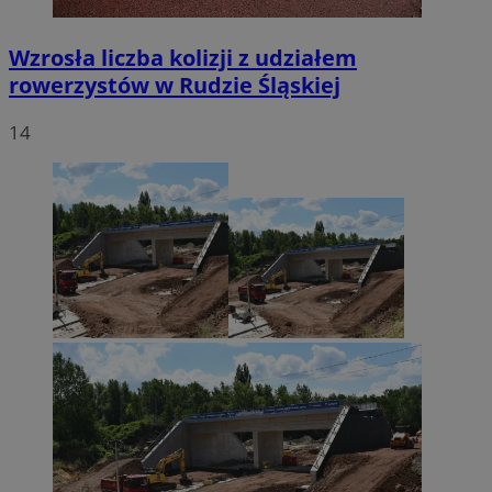
Wzrosła liczba kolizji z udziałem
rowerzystów w Rudzie Śląskiej
14