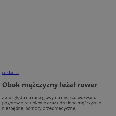
reklama
Obok mężczyzny leżał rower
Ze względu na ranę głowy na miejsce wezwano
pogotowie ratunkowe oraz udzielono mężczyźnie
niezbędnej pomocy przedmedycznej.