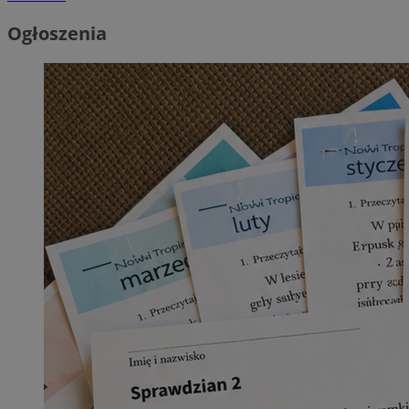
Ogłoszenia