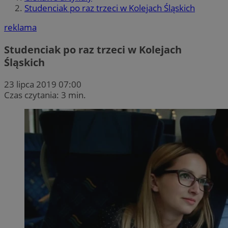
Studenciak po raz trzeci w Kolejach Śląskich
reklama
Studenciak po raz trzeci w Kolejach
Śląskich
23 lipca 2019 07:00
Czas czytania: 3 min.