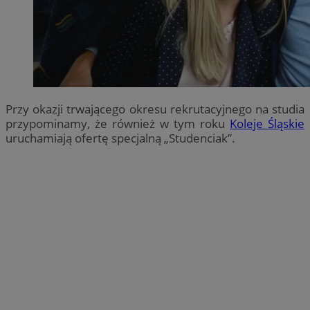
Przy okazji trwającego okresu rekrutacyjnego na studia
przypominamy, że również w tym roku
Koleje Śląskie
uruchamiają ofertę specjalną „Studenciak”.