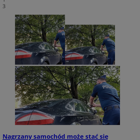
3
Nagrzany samochód może stać się