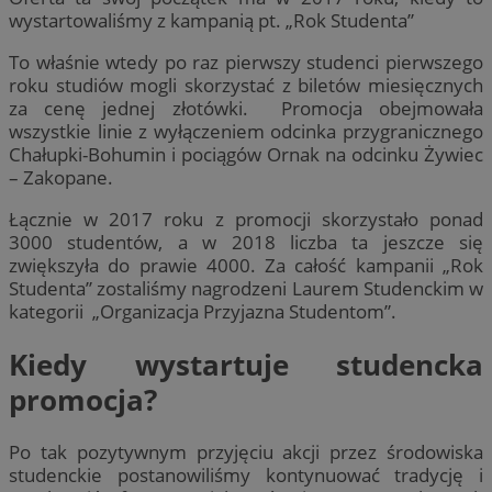
wystartowaliśmy z kampanią pt. „Rok Studenta”
To właśnie wtedy po raz pierwszy studenci pierwszego
roku studiów mogli skorzystać z biletów miesięcznych
za cenę jednej złotówki. Promocja obejmowała
wszystkie linie z wyłączeniem odcinka przygranicznego
Chałupki-Bohumin i pociągów Ornak na odcinku Żywiec
– Zakopane.
Łącznie w 2017 roku z promocji skorzystało ponad
3000 studentów, a w 2018 liczba ta jeszcze się
zwiększyła do prawie 4000. Za całość kampanii „Rok
Studenta” zostaliśmy nagrodzeni Laurem Studenckim w
kategorii „Organizacja Przyjazna Studentom”.
Kiedy wystartuje studencka
promocja?
Po tak pozytywnym przyjęciu akcji przez środowiska
studenckie postanowiliśmy kontynuować tradycję i