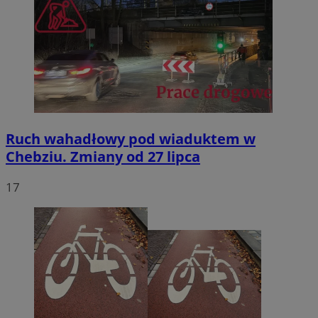
Ruch wahadłowy pod wiaduktem w
Chebziu. Zmiany od 27 lipca
17