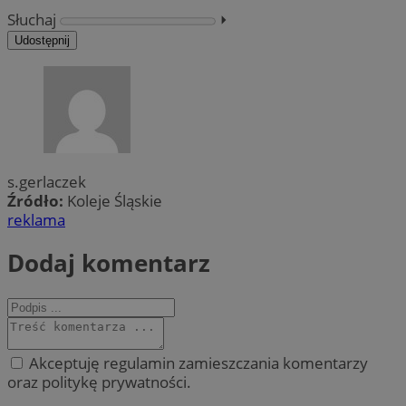
Słuchaj
⏵︎
Udostępnij
s.gerlaczek
Źródło:
Koleje Śląskie
reklama
Dodaj komentarz
Akceptuję regulamin zamieszczania komentarzy
oraz politykę prywatności.