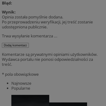
Błąd:
Wynik:
Opinia została pomyślnie dodana.
Po przeprowadzeniu weryfikacji, jej treść zostanie
udostępniona publicznie.
Trwa wysyłanie komentarza ...
Dodaj komentarz
Komentarze są prywatnymi opiniami użytkowników.
Wydawca portalu nie ponosi odpowiedzialności za
treść.
* pola obowiązkowe
Najnowsze
Popularne