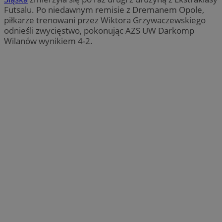
Futsalu. Po niedawnym remisie z Dremanem Opole,
piłkarze trenowani przez Wiktora Grzywaczewskiego
odnieśli zwycięstwo, pokonując AZS UW Darkomp
Wilanów wynikiem 4-2.