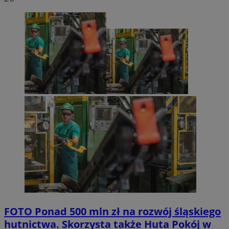
FOTO
Ponad 500 mln zł na rozwój śląskiego
hutnictwa. Skorzysta także Huta Pokój w