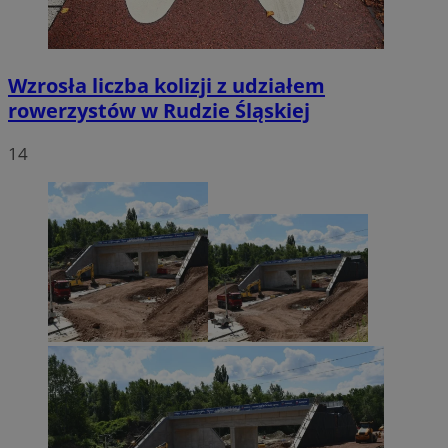
Wzrosła liczba kolizji z udziałem
rowerzystów w Rudzie Śląskiej
14