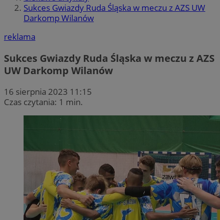
Sukces Gwiazdy Ruda Śląska w meczu z AZS UW
Darkomp Wilanów
reklama
Sukces Gwiazdy Ruda Śląska w meczu z AZS
UW Darkomp Wilanów
16 sierpnia 2023 11:15
Czas czytania: 1 min.