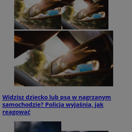
Widzisz dziecko lub psa w nagrzanym
samochodzie? Policja wyjaśnia, jak
reagować