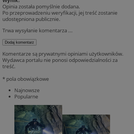
Wynik:
Opinia została pomyślnie dodana.
Po przeprowadzeniu weryfikacji, jej treść zostanie
udostępniona publicznie.
Trwa wysyłanie komentarza ...
Dodaj komentarz
Komentarze są prywatnymi opiniami użytkowników.
Wydawca portalu nie ponosi odpowiedzialności za
treść.
* pola obowiązkowe
Najnowsze
Popularne