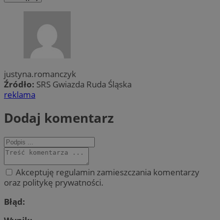
justyna.romanczyk
Źródło:
SRS Gwiazda Ruda Śląska
reklama
Dodaj komentarz
Akceptuję regulamin zamieszczania komentarzy
oraz politykę prywatności.
Błąd: