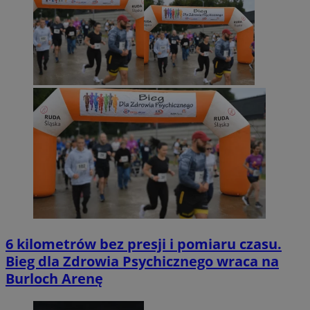
6 kilometrów bez presji i pomiaru czasu.
Bieg dla Zdrowia Psychicznego wraca na
Burloch Arenę