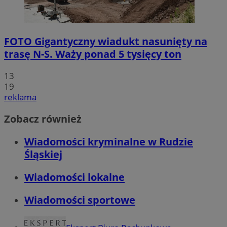
FOTO
Gigantyczny wiadukt nasunięty na
trasę N-S. Waży ponad 5 tysięcy ton
13
19
reklama
Zobacz również
Wiadomości kryminalne w Rudzie
Śląskiej
Wiadomości lokalne
Wiadomości sportowe