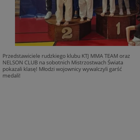
Przedstawiciele rudzkiego klubu KTJ MMA TEAM oraz
NELSON CLUB na sobotnich Mistrzostwach Świata
pokazali klasę! Młodzi wojownicy wywalczyli garść
medali!