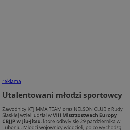
reklama
Utalentowani młodzi sportowcy
Zawodnicy KTJ MMA TEAM oraz NELSON CLUB z Rudy
Śląskiej wzięli udział w
VIII Mistrzostwach Europy
CBJJP w Jiu-Jitsu
, które odbyły się 29 października w
Luboniu. Młodzi wojownicy wiedzieli, po co wychodzą