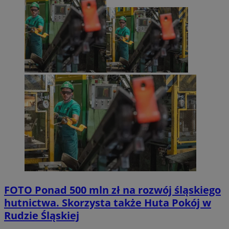
FOTO
Ponad 500 mln zł na rozwój śląskiego
hutnictwa. Skorzysta także Huta Pokój w
Rudzie Śląskiej