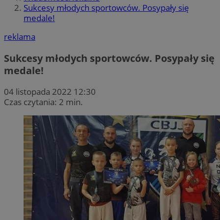
Sukcesy młodych sportowców. Posypały się
medale!
reklama
Sukcesy młodych sportowców. Posypały się
medale!
04 listopada 2022 12:30
Czas czytania: 2 min.