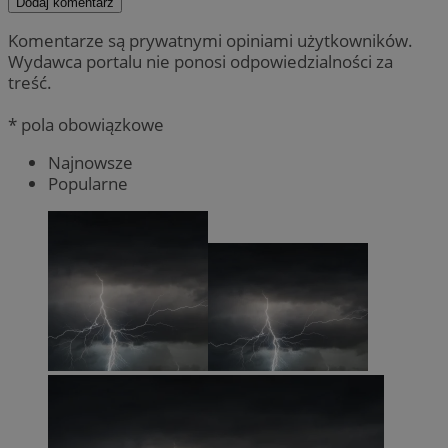
Dodaj komentarz
Komentarze są prywatnymi opiniami użytkowników.
Wydawca portalu nie ponosi odpowiedzialności za
treść.
* pola obowiązkowe
Najnowsze
Popularne