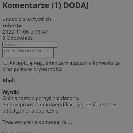
Komentarze (1)
DODAJ
Brawo dla wszystkich
roberto
2022-11-06 o 08:47
3
Odpowiedz
Akceptuję regulamin zamieszczania komentarzy
oraz politykę prywatności.
Błąd:
Wynik:
Opinia została pomyślnie dodana.
Po przeprowadzeniu weryfikacji, jej treść zostanie
udostępniona publicznie.
Trwa wysyłanie komentarza ...