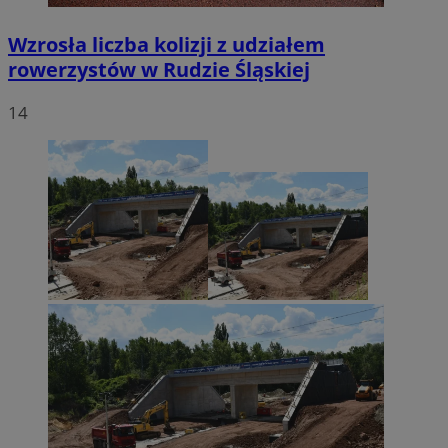
Wzrosła liczba kolizji z udziałem
rowerzystów w Rudzie Śląskiej
14