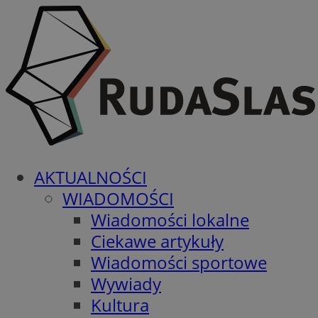
AKTUALNOŚCI
WIADOMOŚCI
Wiadomości lokalne
Ciekawe artykuły
Wiadomości sportowe
Wywiady
Kultura