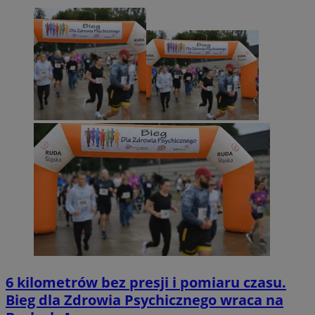
6 kilometrów bez presji i pomiaru czasu.
Bieg dla Zdrowia Psychicznego wraca na