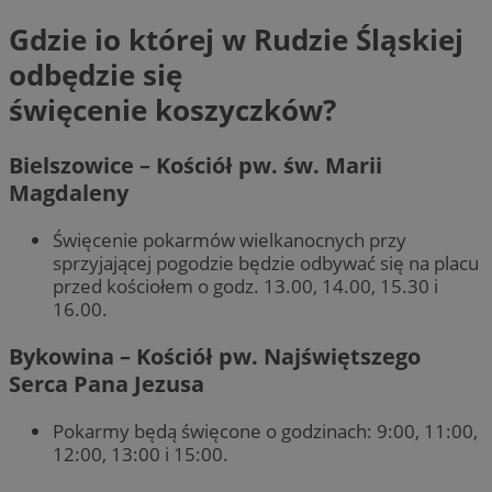
Gdzie io której w Rudzie Śląskiej
odbędzie się
święcenie koszyczków?
Bielszowice – Kościół pw. św. Marii
Magdaleny
Święcenie pokarmów wielkanocnych przy
sprzyjającej pogodzie będzie odbywać się na placu
przed kościołem o godz. 13.00, 14.00, 15.30 i
16.00.
Bykowina – Kościół pw. Najświętszego
Serca Pana Jezusa
Pokarmy będą święcone o godzinach: 9:00, 11:00,
12:00, 13:00 i 15:00.