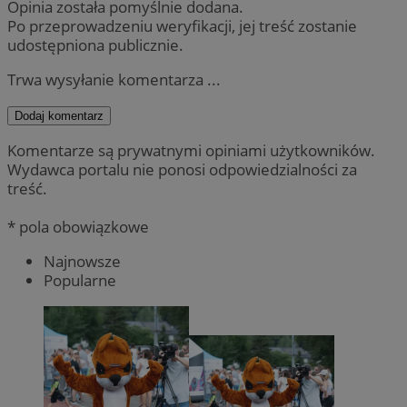
Opinia została pomyślnie dodana.
Po przeprowadzeniu weryfikacji, jej treść zostanie
udostępniona publicznie.
Trwa wysyłanie komentarza ...
Dodaj komentarz
Komentarze są prywatnymi opiniami użytkowników.
Wydawca portalu nie ponosi odpowiedzialności za
treść.
* pola obowiązkowe
Najnowsze
Popularne