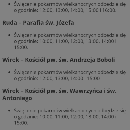
Święcenie pokarmów wielkanocnych odbędzie się
o godzinie: 12:00, 13:00, 14:00, 15:00 i 16:00.
Ruda – Parafia św. Józefa
Święcenie pokarmów wielkanocnych odbędzie się
o godzinie: 10:00, 11:00, 12:00, 13:00, 14:00 i
15:00.
Wirek – Kościół pw. św. Andrzeja Boboli
Święcenie pokarmów wielkanocnych odbędzie się
o godzinie: 12:00, 13:00, 14:00 i 15:00
Wirek – Kościół pw. św. Wawrzyńca i św.
Antoniego
Święcenie pokarmów wielkanocnych odbędzie się
o godzinie: 10:00, 11:00, 12:00, 13:00, 14:00 i
15:00.