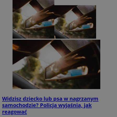
Widzisz dziecko lub psa w nagrzanym
samochodzie? Policja wyjaśnia, jak
reagować