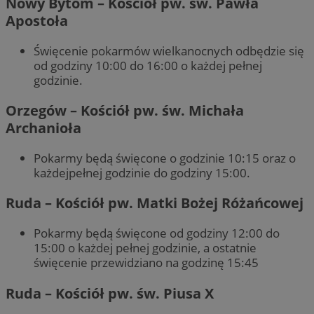
Nowy Bytom – Kościół pw. św. Pawła
Apostoła
Święcenie pokarmów wielkanocnych odbędzie się
od godziny 10:00 do 16:00 o każdej pełnej
godzinie.
Orzegów – Kościół pw. św. Michała
Archanioła
Pokarmy będą święcone o godzinie 10:15 oraz o
każdejpełnej godzinie do godziny 15:00.
Ruda – Kościół pw. Matki Bożej Różańcowej
Pokarmy będą święcone od godziny 12:00 do
15:00 o każdej pełnej godzinie, a ostatnie
święcenie przewidziano na godzinę 15:45
Ruda – Kościół pw. św. Piusa X