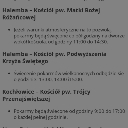
Halemba – Kościół pw. Matki Bożej
Różańcowej
Jeżeli warunki atmosferyczne na to pozwolą,
pokarmy będą święcone co pół godziny na dworze
wokół kościoła, od godziny 11:00 do 14:30.
Halemba – Kościół pw. Podwyższenia
Krzyża Świętego
Święcenie pokarmów wielkanocnych odbędzie się
o godzinie: 13:00, 14:00 i15:00.
Kochłowice – Kościół pw. Trójcy
Przenajświętszej
Pokarmy będą święcone od godziny 9:00 do 17:00
o każdej pełnej godzinie.