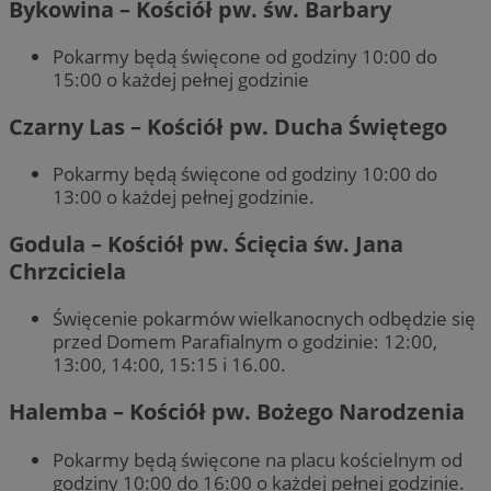
Bykowina – Kościół pw. św. Barbary
Pokarmy będą święcone od godziny 10:00 do
15:00 o każdej pełnej godzinie
Czarny Las – Kościół pw. Ducha Świętego
Pokarmy będą święcone od godziny 10:00 do
13:00 o każdej pełnej godzinie.
Godula – Kościół pw. Ścięcia św. Jana
Chrzciciela
Święcenie pokarmów wielkanocnych odbędzie się
przed Domem Parafialnym o godzinie: 12:00,
13:00, 14:00, 15:15 i 16.00.
Halemba – Kościół pw. Bożego Narodzenia
Pokarmy będą święcone na placu kościelnym od
godziny 10:00 do 16:00 o każdej pełnej godzinie.