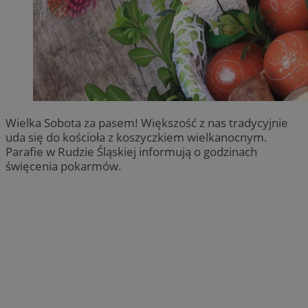
Wielka Sobota za pasem! Większość z nas tradycyjnie
uda się do kościoła z koszyczkiem wielkanocnym.
Parafie w Rudzie Śląskiej informują o godzinach
święcenia pokarmów.