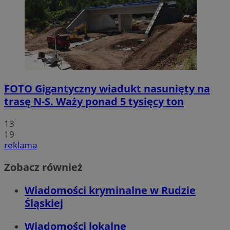
FOTO
Gigantyczny wiadukt nasunięty na
trasę N-S. Waży ponad 5 tysięcy ton
13
19
reklama
Zobacz również
Wiadomości kryminalne w Rudzie
Śląskiej
Wiadomości lokalne