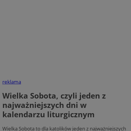
reklama
Wielka Sobota, czyli jeden z
najważniejszych dni w
kalendarzu liturgicznym
Wielka Sobota to dla katolików jeden z najważniejszych