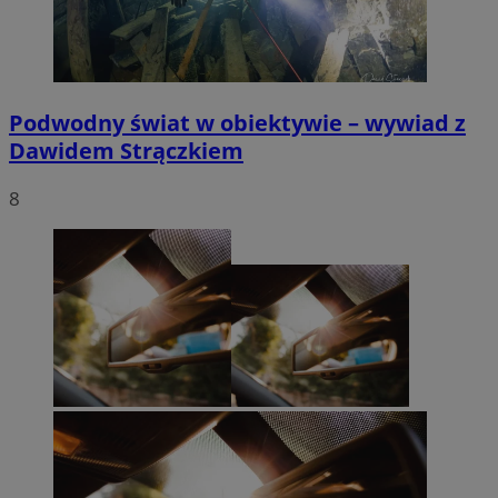
Podwodny świat w obiektywie – wywiad z
Dawidem Strączkiem
8