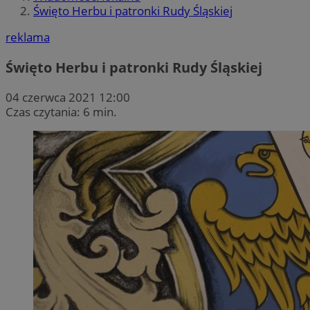
Święto Herbu i patronki Rudy Śląskiej
reklama
Święto Herbu i patronki Rudy Śląskiej
04 czerwca 2021 12:00
Czas czytania: 6 min.