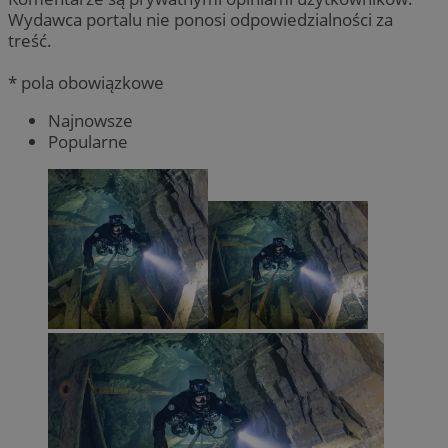
Wydawca portalu nie ponosi odpowiedzialności za
treść.
* pola obowiązkowe
Najnowsze
Popularne