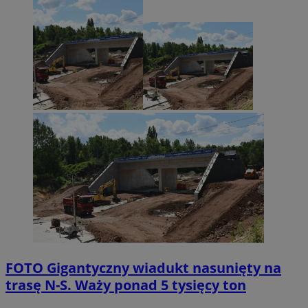
FOTO
Gigantyczny wiadukt nasunięty na
trasę N-S. Waży ponad 5 tysięcy ton