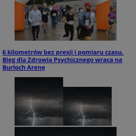
6 kilometrów bez presji i pomiaru czasu.
Bieg dla Zdrowia Psychicznego wraca na
Burloch Arenę