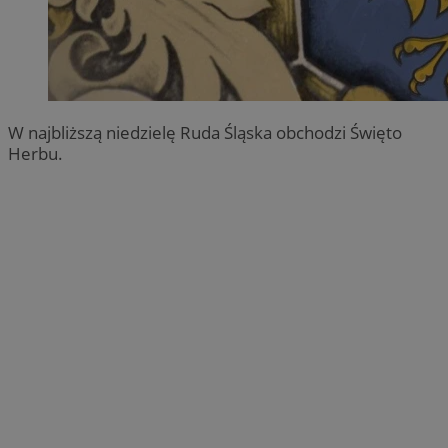
W najbliższą niedzielę Ruda Śląska obchodzi Święto
Herbu.