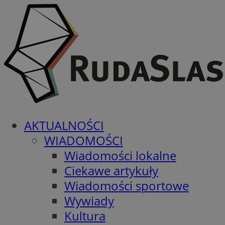
AKTUALNOŚCI
WIADOMOŚCI
Wiadomości lokalne
Ciekawe artykuły
Wiadomości sportowe
Wywiady
Kultura