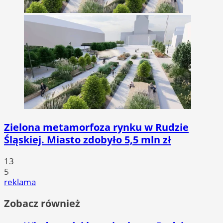
Zielona metamorfoza rynku w Rudzie
Śląskiej. Miasto zdobyło 5,5 mln zł
13
5
reklama
Zobacz również