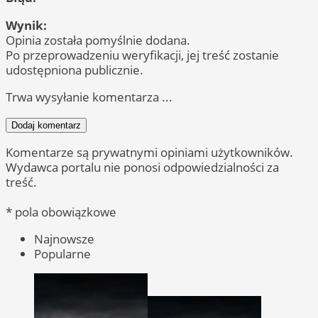
Wynik:
Opinia została pomyślnie dodana.
Po przeprowadzeniu weryfikacji, jej treść zostanie
udostępniona publicznie.
Trwa wysyłanie komentarza ...
Dodaj komentarz
Komentarze są prywatnymi opiniami użytkowników.
Wydawca portalu nie ponosi odpowiedzialności za
treść.
* pola obowiązkowe
Najnowsze
Popularne