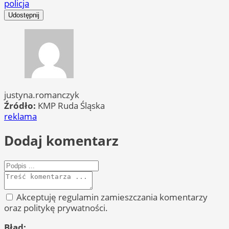
policja
Udostępnij
justyna.romanczyk
Źródło:
KMP Ruda Śląska
reklama
Dodaj komentarz
Akceptuję regulamin zamieszczania komentarzy
oraz politykę prywatności.
Błąd: