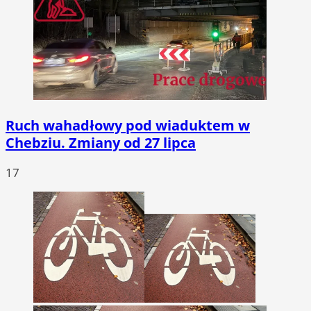
Ruch wahadłowy pod wiaduktem w
Chebziu. Zmiany od 27 lipca
17