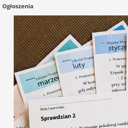
Ogłoszenia