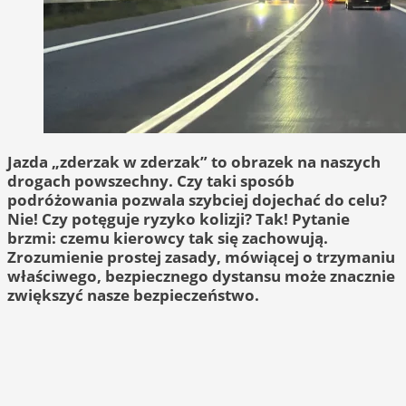
Jazda „zderzak w zderzak” to obrazek na naszych
drogach powszechny. Czy taki sposób
podróżowania pozwala szybciej dojechać do celu?
Nie! Czy potęguje ryzyko kolizji? Tak! Pytanie
brzmi: czemu kierowcy tak się zachowują.
Zrozumienie prostej zasady, mówiącej o trzymaniu
właściwego, bezpiecznego dystansu może znacznie
zwiększyć nasze bezpieczeństwo.