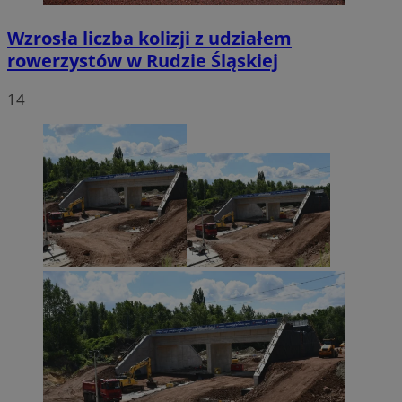
Wzrosła liczba kolizji z udziałem
rowerzystów w Rudzie Śląskiej
14