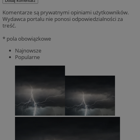
Dodaj komentarz
Komentarze są prywatnymi opiniami użytkowników.
Wydawca portalu nie ponosi odpowiedzialności za
treść.
* pola obowiązkowe
Najnowsze
Popularne