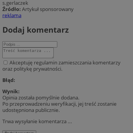
s.gerlaczek
Źródło:
Artykuł sponsorowany
reklama
Dodaj komentarz
Akceptuję regulamin zamieszczania komentarzy
oraz politykę prywatności.
Błąd:
Wynik:
Opinia została pomyślnie dodana.
Po przeprowadzeniu weryfikacji, jej treść zostanie
udostępniona publicznie.
Trwa wysyłanie komentarza ...