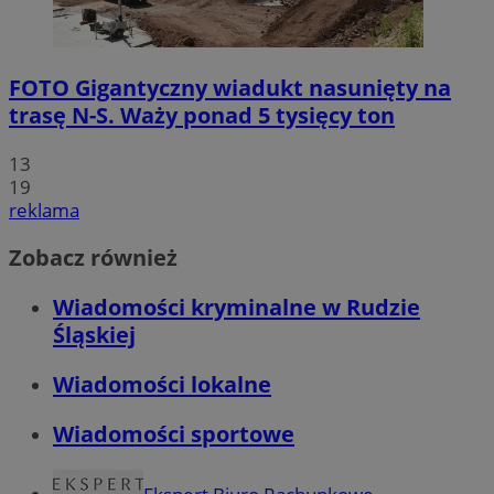
FOTO
Gigantyczny wiadukt nasunięty na
trasę N-S. Waży ponad 5 tysięcy ton
13
19
reklama
Zobacz również
Wiadomości kryminalne w Rudzie
Śląskiej
Wiadomości lokalne
Wiadomości sportowe