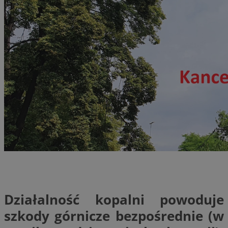
Działalność kopalni powoduje
szkody górnicze
bezpośrednie (w