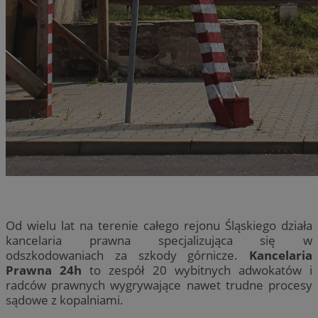
Od wielu lat na terenie całego rejonu Śląskiego działa
kancelaria prawna specjalizująca się w
odszkodowaniach za szkody górnicze.
Kancelaria
Prawna 24h
to zespół 20 wybitnych adwokatów i
radców prawnych wygrywające nawet trudne procesy
sądowe z kopalniami.