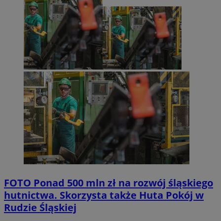
FOTO
Ponad 500 mln zł na rozwój śląskiego
hutnictwa. Skorzysta także Huta Pokój w
Rudzie Śląskiej