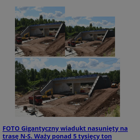
FOTO
Gigantyczny wiadukt nasunięty na
trasę N-S. Waży ponad 5 tysięcy ton