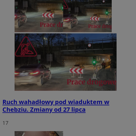
Ruch wahadłowy pod wiaduktem w
Chebziu. Zmiany od 27 lipca
17