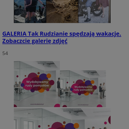
GALERIA
Tak Rudzianie spędzają wakacje.
Zobaczcie galerię zdjęć
54