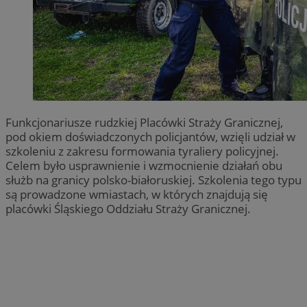
Funkcjonariusze rudzkiej Placówki Straży Granicznej,
pod okiem doświadczonych policjantów, wzięli udział w
szkoleniu z zakresu formowania tyraliery policyjnej.
Celem było usprawnienie i wzmocnienie działań obu
służb na granicy polsko-białoruskiej. Szkolenia tego typu
są prowadzone wmiastach, w których znajdują się
placówki Śląskiego Oddziału Straży Granicznej.