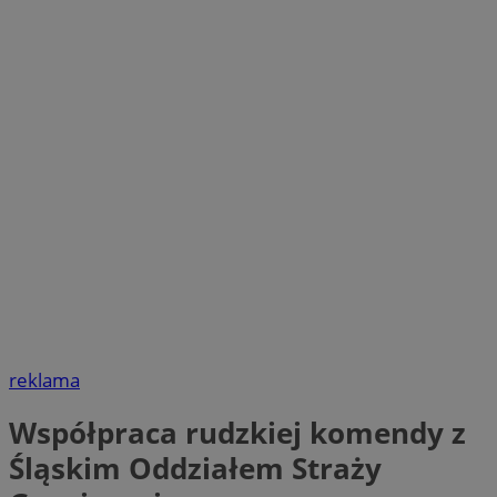
reklama
Współpraca rudzkiej komendy z
Śląskim Oddziałem Straży