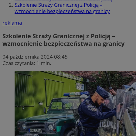
Szkolenie Straży Granicznej z Policją –
wzmocnienie bezpieczeństwa na granicy
reklama
Szkolenie Straży Granicznej z Policją –
wzmocnienie bezpieczeństwa na granicy
04 października 2024 08:45
Czas czytania: 1 min.