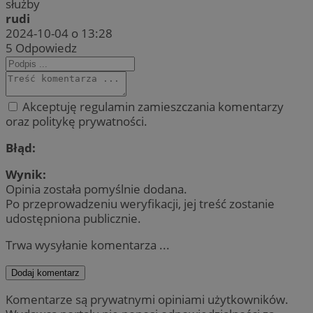
służby
rudi
2024-10-04 o 13:28
5
Odpowiedz
Akceptuję regulamin zamieszczania komentarzy
oraz politykę prywatności.
Błąd:
Wynik:
Opinia została pomyślnie dodana.
Po przeprowadzeniu weryfikacji, jej treść zostanie
udostępniona publicznie.
Trwa wysyłanie komentarza ...
Dodaj komentarz
Komentarze są prywatnymi opiniami użytkowników.