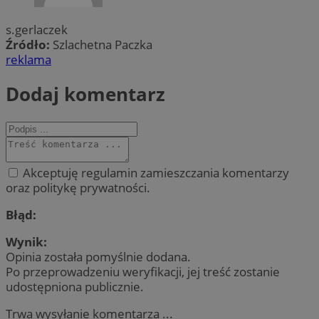
s.gerlaczek
Źródło:
Szlachetna Paczka
reklama
Dodaj komentarz
Akceptuję regulamin zamieszczania komentarzy
oraz politykę prywatności.
Błąd:
Wynik:
Opinia została pomyślnie dodana.
Po przeprowadzeniu weryfikacji, jej treść zostanie
udostępniona publicznie.
Trwa wysyłanie komentarza ...