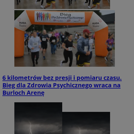
6 kilometrów bez presji i pomiaru czasu.
Bieg dla Zdrowia Psychicznego wraca na
Burloch Arenę