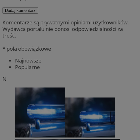
Dodaj komentarz
Komentarze są prywatnymi opiniami użytkowników.
Wydawca portalu nie ponosi odpowiedzialności za
treść.
* pola obowiązkowe
Najnowsze
Popularne
N