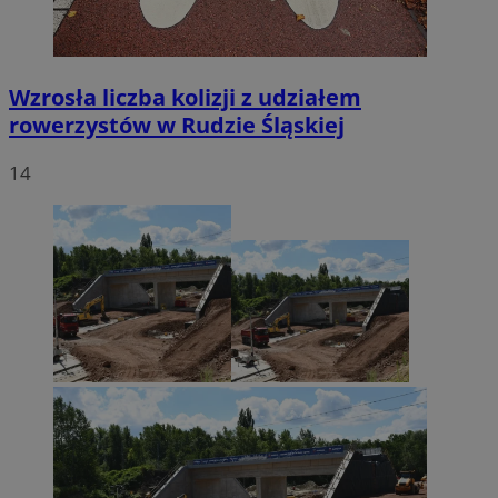
Wzrosła liczba kolizji z udziałem
rowerzystów w Rudzie Śląskiej
14