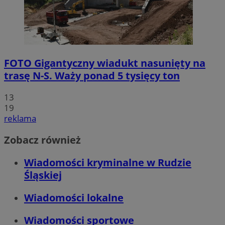
FOTO
Gigantyczny wiadukt nasunięty na
trasę N-S. Waży ponad 5 tysięcy ton
13
19
reklama
Zobacz również
Wiadomości kryminalne w Rudzie
Śląskiej
Wiadomości lokalne
Wiadomości sportowe