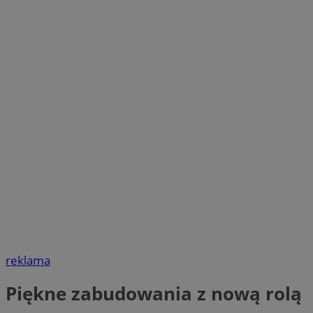
reklama
Piękne zabudowania z nową rolą