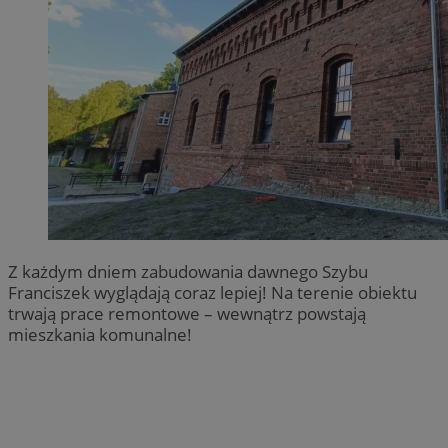
Z każdym dniem zabudowania dawnego Szybu
Franciszek wyglądają coraz lepiej! Na terenie obiektu
trwają prace remontowe – wewnątrz powstają
mieszkania komunalne!