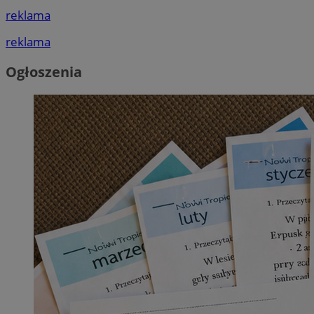
reklama
reklama
Ogłoszenia