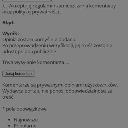
Akceptuję regulamin zamieszczania komentarzy
oraz politykę prywatności.
Błąd:
Wynik:
Opinia została pomyślnie dodana.
Po przeprowadzeniu weryfikacji, jej treść zostanie
udostępniona publicznie.
Trwa wysyłanie komentarza ...
Dodaj komentarz
Komentarze są prywatnymi opiniami użytkowników.
Wydawca portalu nie ponosi odpowiedzialności za
treść.
* pola obowiązkowe
Najnowsze
Popularne