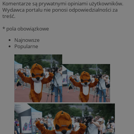
Komentarze są prywatnymi opiniami użytkowników.
Wydawca portalu nie ponosi odpowiedzialności za
treść.
* pola obowiązkowe
Najnowsze
Popularne