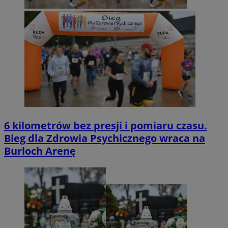
6 kilometrów bez presji i pomiaru czasu.
Bieg dla Zdrowia Psychicznego wraca na
Burloch Arenę