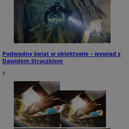
Podwodny świat w obiektywie – wywiad z
Dawidem Strączkiem
8