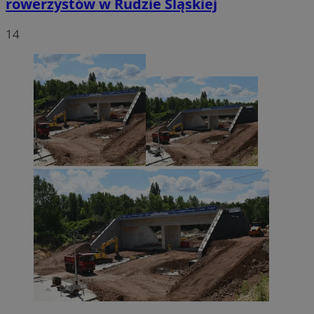
rowerzystów w Rudzie Śląskiej
14