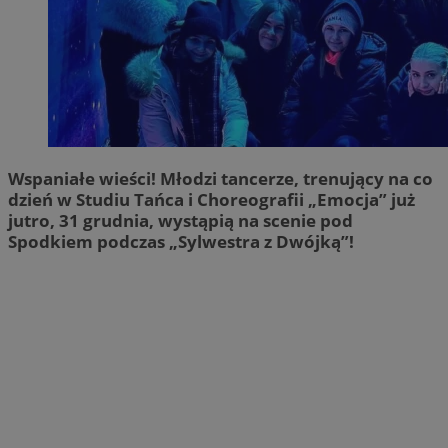
Wspaniałe wieści! Młodzi tancerze, trenujący na co
dzień w Studiu Tańca i Choreografii „Emocja” już
jutro, 31 grudnia, wystąpią na scenie pod
Spodkiem podczas „Sylwestra z Dwójką”!