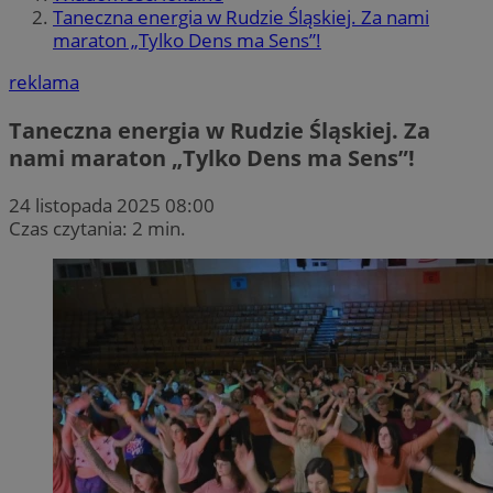
Taneczna energia w Rudzie Śląskiej. Za nami
maraton „Tylko Dens ma Sens”!
reklama
Taneczna energia w Rudzie Śląskiej. Za
nami maraton „Tylko Dens ma Sens”!
24 listopada 2025 08:00
Czas czytania: 2 min.