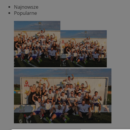
Najnowsze
Popularne