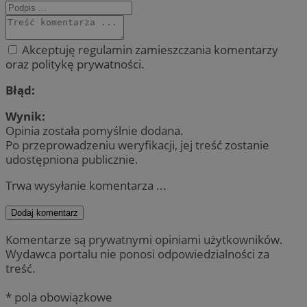
Akceptuję regulamin zamieszczania komentarzy
oraz politykę prywatności.
Błąd:
Wynik:
Opinia została pomyślnie dodana.
Po przeprowadzeniu weryfikacji, jej treść zostanie
udostępniona publicznie.
Trwa wysyłanie komentarza ...
Dodaj komentarz
Komentarze są prywatnymi opiniami użytkowników.
Wydawca portalu nie ponosi odpowiedzialności za
treść.
* pola obowiązkowe