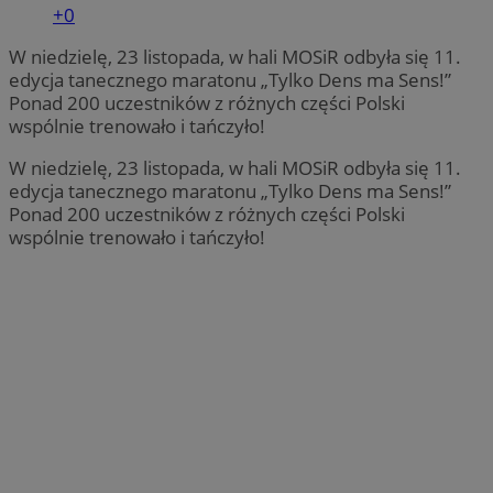
+0
W niedzielę, 23 listopada, w hali MOSiR odbyła się 11.
edycja tanecznego maratonu „Tylko Dens ma Sens!”
Ponad 200 uczestników z różnych części Polski
wspólnie trenowało i tańczyło!
W niedzielę, 23 listopada, w hali MOSiR odbyła się 11.
edycja tanecznego maratonu „Tylko Dens ma Sens!”
Ponad 200 uczestników z różnych części Polski
wspólnie trenowało i tańczyło!