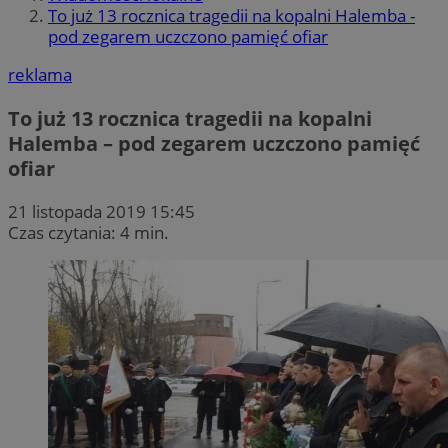
To już 13 rocznica tragedii na kopalni Halemba -
pod zegarem uczczono pamięć ofiar
reklama
To już 13 rocznica tragedii na kopalni
Halemba – pod zegarem uczczono pamięć
ofiar
21 listopada 2019 15:45
Czas czytania: 4 min.