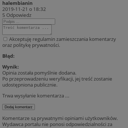
halembianin
2019-11-21 o 18:32
5
Odpowiedz
Akceptuję regulamin zamieszczania komentarzy
oraz politykę prywatności.
Błąd:
Wynik:
Opinia została pomyślnie dodana.
Po przeprowadzeniu weryfikacji, jej treść zostanie
udostępniona publicznie.
Trwa wysyłanie komentarza ...
Dodaj komentarz
Komentarze są prywatnymi opiniami użytkowników.
Wydawca portalu nie ponosi odpowiedzialności za