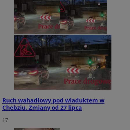
Ruch wahadłowy pod wiaduktem w
Chebziu. Zmiany od 27 lipca
17