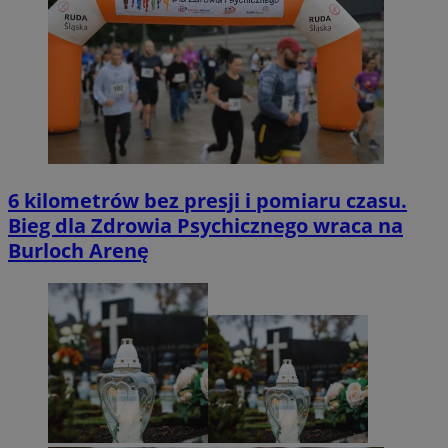
6 kilometrów bez presji i pomiaru czasu.
Bieg dla Zdrowia Psychicznego wraca na
Burloch Arenę