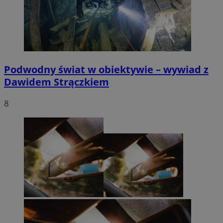
Podwodny świat w obiektywie – wywiad z
Dawidem Strączkiem
8