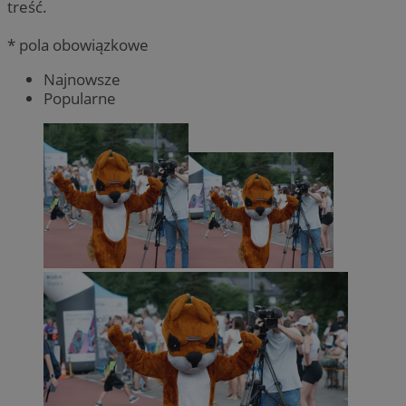
treść.
* pola obowiązkowe
Najnowsze
Popularne