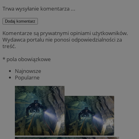
Trwa wysyłanie komentarza ...
Dodaj komentarz
Komentarze są prywatnymi opiniami użytkowników.
Wydawca portalu nie ponosi odpowiedzialności za
treść.
* pola obowiązkowe
Najnowsze
Popularne