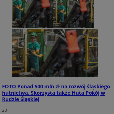
FOTO
Ponad 500 mln zł na rozwój śląskiego
hutnictwa. Skorzysta także Huta Pokój w
Rudzie Śląskiej
20