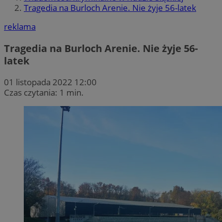
Tragedia na Burloch Arenie. Nie żyje 56-latek
reklama
Tragedia na Burloch Arenie. Nie żyje 56-
latek
01 listopada 2022 12:00
Czas czytania: 1 min.