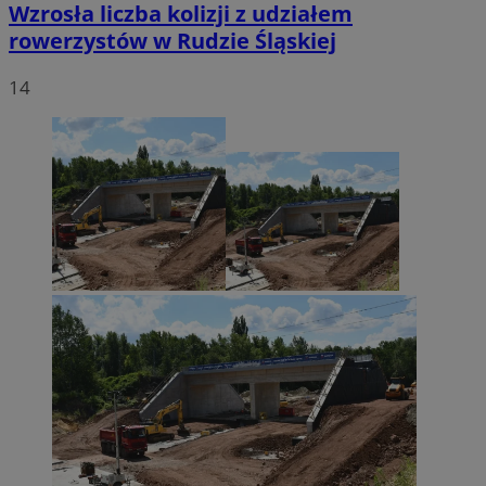
Wzrosła liczba kolizji z udziałem
rowerzystów w Rudzie Śląskiej
14