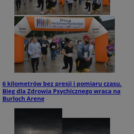
6 kilometrów bez presji i pomiaru czasu.
Bieg dla Zdrowia Psychicznego wraca na
Burloch Arenę