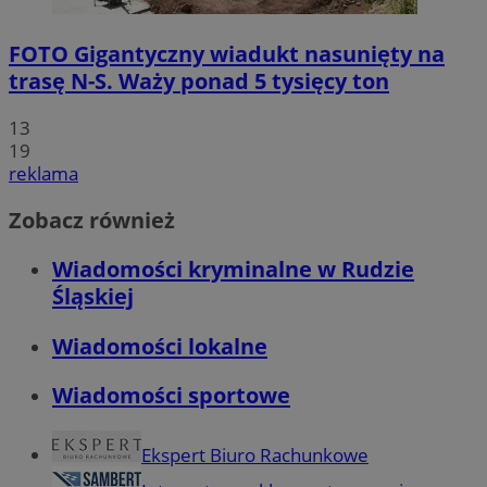
FOTO
Gigantyczny wiadukt nasunięty na
trasę N-S. Waży ponad 5 tysięcy ton
13
19
reklama
Zobacz również
Wiadomości kryminalne w Rudzie
Śląskiej
Wiadomości lokalne
Wiadomości sportowe
Ekspert Biuro Rachunkowe