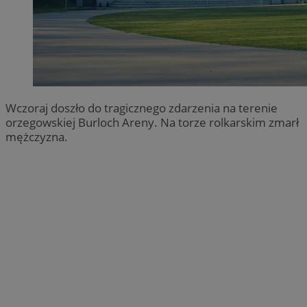
Wczoraj doszło do tragicznego zdarzenia na terenie
orzegowskiej Burloch Areny. Na torze rolkarskim zmarł
mężczyzna.