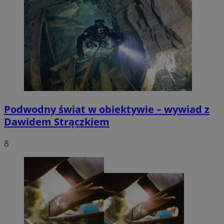
Podwodny świat w obiektywie – wywiad z
Dawidem Strączkiem
8