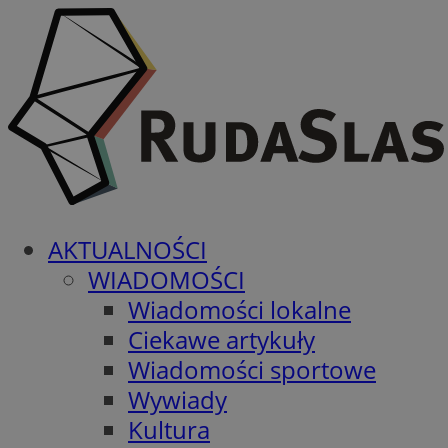
AKTUALNOŚCI
WIADOMOŚCI
Wiadomości lokalne
Ciekawe artykuły
Wiadomości sportowe
Wywiady
Kultura