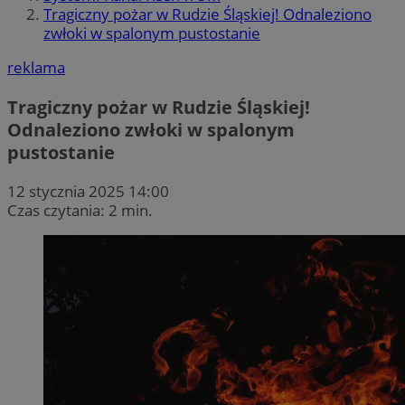
Tragiczny pożar w Rudzie Śląskiej! Odnaleziono
zwłoki w spalonym pustostanie
reklama
Tragiczny pożar w Rudzie Śląskiej!
Odnaleziono zwłoki w spalonym
pustostanie
12 stycznia 2025 14:00
Czas czytania: 2 min.