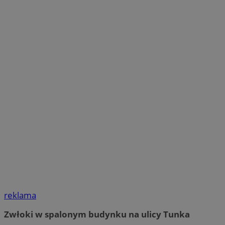
reklama
Zwłoki w spalonym budynku na ulicy Tunka