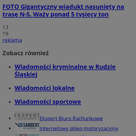
FOTO
Gigantyczny wiadukt nasunięty na
trasę N-S. Waży ponad 5 tysięcy ton
13
19
reklama
Zobacz również
Wiadomości kryminalne w Rudzie
Śląskiej
Wiadomości lokalne
Wiadomości sportowe
Ekspert Biuro Rachunkowe
Internetowy sklep motoryzacyjny