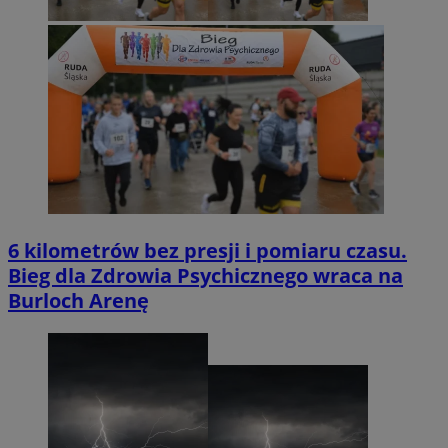
6 kilometrów bez presji i pomiaru czasu.
Bieg dla Zdrowia Psychicznego wraca na
Burloch Arenę