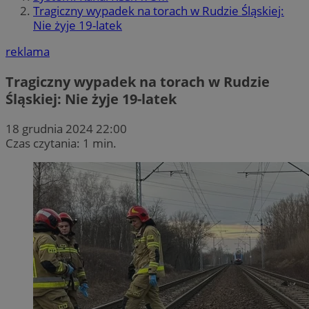
Tragiczny wypadek na torach w Rudzie Śląskiej:
Nie żyje 19-latek
reklama
Tragiczny wypadek na torach w Rudzie
Śląskiej: Nie żyje 19-latek
18 grudnia 2024 22:00
Czas czytania: 1 min.