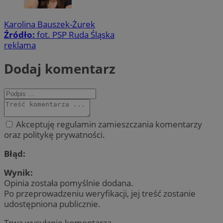
Karolina Bauszek-Żurek
Źródło:
fot. PSP Ruda Śląska
reklama
Dodaj komentarz
Akceptuję regulamin zamieszczania komentarzy
oraz politykę prywatności.
Błąd:
Wynik:
Opinia została pomyślnie dodana.
Po przeprowadzeniu weryfikacji, jej treść zostanie
udostępniona publicznie.
Trwa wysyłanie komentarza ...