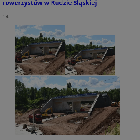
rowerzystów w Rudzie Śląskiej
14