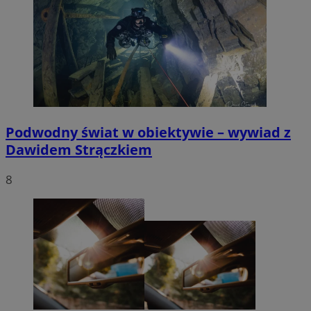
Podwodny świat w obiektywie – wywiad z
Dawidem Strączkiem
8