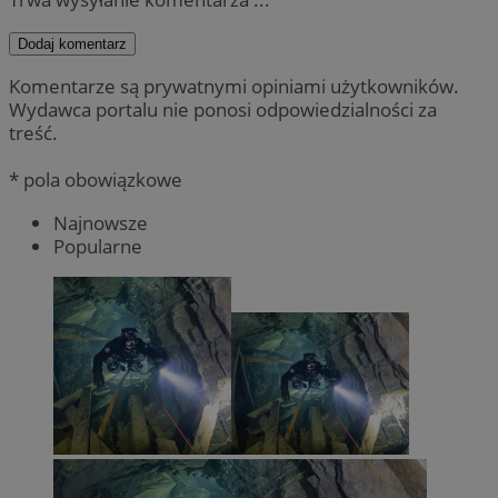
Dodaj komentarz
Komentarze są prywatnymi opiniami użytkowników.
Wydawca portalu nie ponosi odpowiedzialności za
treść.
* pola obowiązkowe
Najnowsze
Popularne