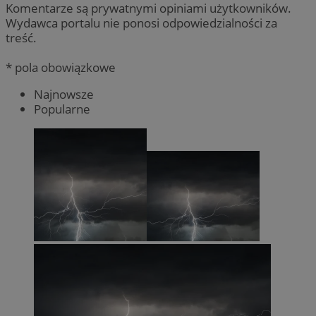
Komentarze są prywatnymi opiniami użytkowników.
Wydawca portalu nie ponosi odpowiedzialności za
treść.
* pola obowiązkowe
Najnowsze
Popularne