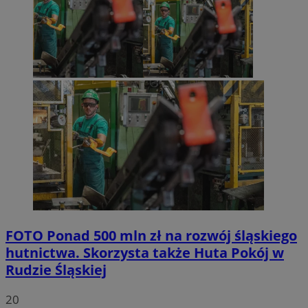
FOTO
Ponad 500 mln zł na rozwój śląskiego
hutnictwa. Skorzysta także Huta Pokój w
Rudzie Śląskiej
20