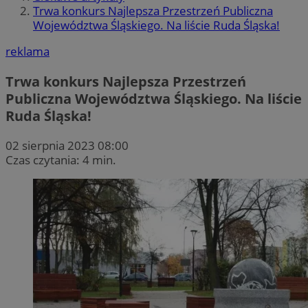
Trwa konkurs Najlepsza Przestrzeń Publiczna
Województwa Śląskiego. Na liście Ruda Śląska!
reklama
Trwa konkurs Najlepsza Przestrzeń
Publiczna Województwa Śląskiego. Na liście
Ruda Śląska!
02 sierpnia 2023 08:00
Czas czytania: 4 min.