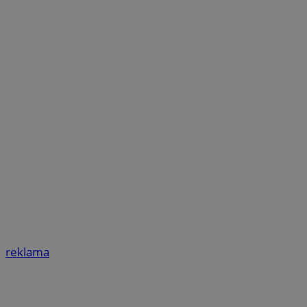
reklama