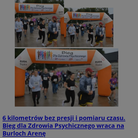
6 kilometrów bez presji i pomiaru czasu.
Bieg dla Zdrowia Psychicznego wraca na
Burloch Arenę