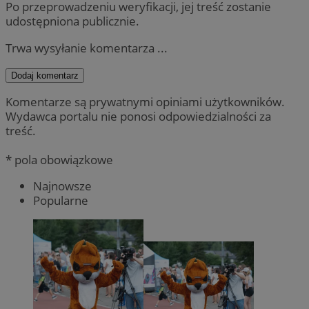
Po przeprowadzeniu weryfikacji, jej treść zostanie
udostępniona publicznie.
Trwa wysyłanie komentarza ...
Dodaj komentarz
Komentarze są prywatnymi opiniami użytkowników.
Wydawca portalu nie ponosi odpowiedzialności za
treść.
* pola obowiązkowe
Najnowsze
Popularne