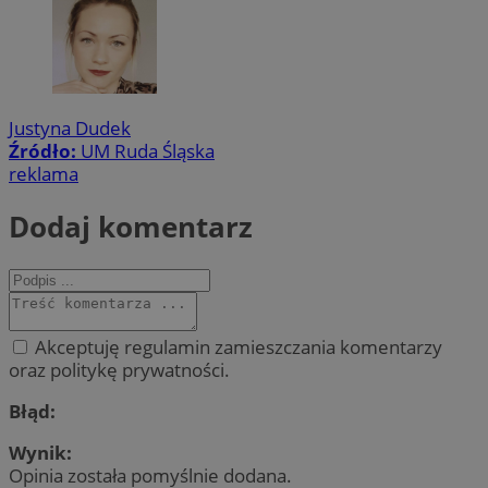
Justyna Dudek
Źródło:
UM Ruda Śląska
reklama
Dodaj komentarz
Akceptuję regulamin zamieszczania komentarzy
oraz politykę prywatności.
Błąd:
Wynik:
Opinia została pomyślnie dodana.