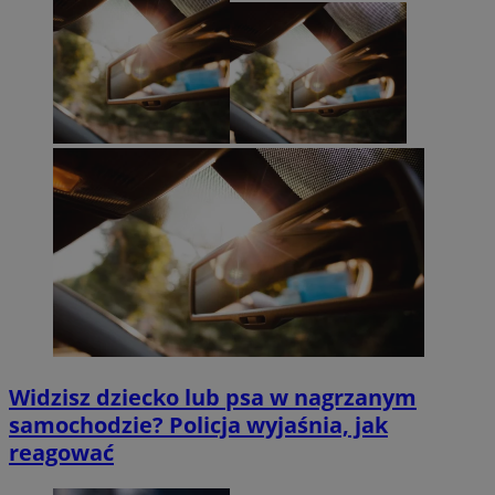
Widzisz dziecko lub psa w nagrzanym
samochodzie? Policja wyjaśnia, jak
reagować