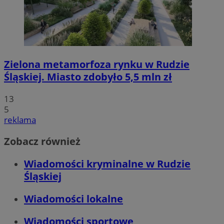
Zielona metamorfoza rynku w Rudzie
Śląskiej. Miasto zdobyło 5,5 mln zł
13
5
reklama
Zobacz również
Wiadomości kryminalne w Rudzie
Śląskiej
Wiadomości lokalne
Wiadomości sportowe