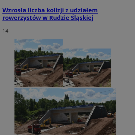
Wzrosła liczba kolizji z udziałem
rowerzystów w Rudzie Śląskiej
14