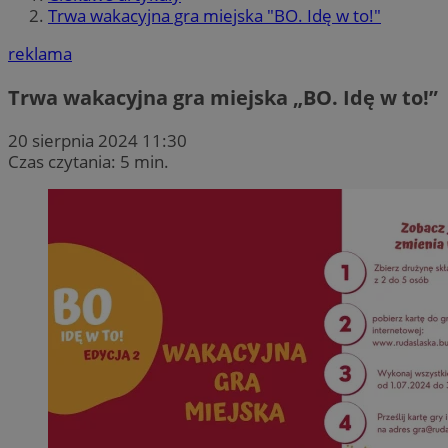
Trwa wakacyjna gra miejska "BO. Idę w to!"
reklama
Trwa wakacyjna gra miejska „BO. Idę w to!”
20 sierpnia 2024 11:30
Czas czytania: 5 min.