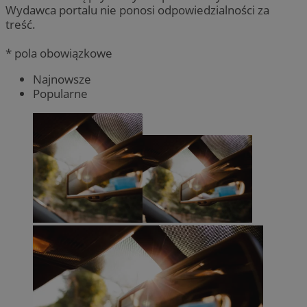
Wydawca portalu nie ponosi odpowiedzialności za
treść.
* pola obowiązkowe
Najnowsze
Popularne