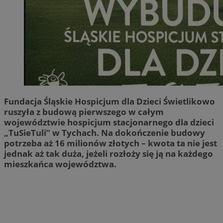
Fundacja Śląskie Hospicjum dla Dzieci Świetlikowo
ruszyła z budową pierwszego w całym
województwie hospicjum stacjonarnego dla dzieci
„TuSieTuli” w Tychach. Na dokończenie budowy
potrzeba aż 16 milionów złotych – kwota ta nie jest
jednak aż tak duża, jeżeli rozłoży się ją na każdego
mieszkańca województwa.