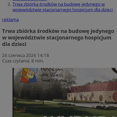
Trwa zbiórka środków na budowę jedynego w
województwie stacjonarnego hospicjum dla dzieci
reklama
Trwa zbiórka środków na budowę jedynego
w województwie stacjonarnego hospicjum
dla dzieci
26 czerwca 2026 14:18
Czas czytania: 8 min.