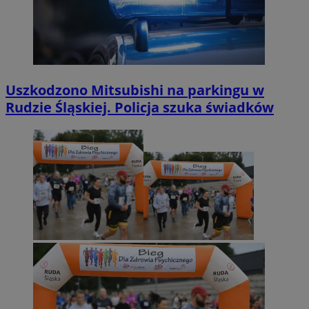
Uszkodzono Mitsubishi na parkingu w
Rudzie Śląskiej. Policja szuka świadków