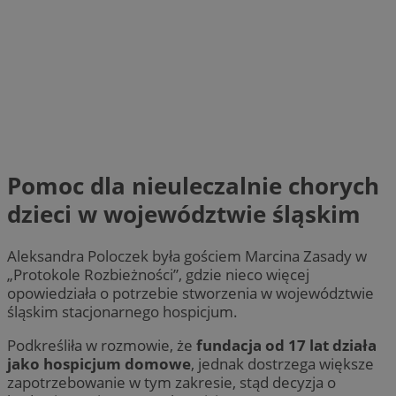
Pomoc dla nieuleczalnie chorych
dzieci w województwie śląskim
Aleksandra Poloczek była gościem Marcina Zasady w
„Protokole Rozbieżności”, gdzie nieco więcej
opowiedziała o potrzebie stworzenia w województwie
śląskim stacjonarnego hospicjum.
Podkreśliła w rozmowie, że
fundacja od 17 lat działa
jako hospicjum domowe
, jednak dostrzega większe
zapotrzebowanie w tym zakresie, stąd decyzja o