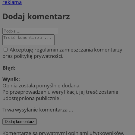
reklama
Dodaj komentarz
Akceptuję regulamin zamieszczania komentarzy
oraz politykę prywatności.
Błąd:
Wynik:
Opinia została pomyślnie dodana.
Po przeprowadzeniu weryfikacji, jej treść zostanie
udostępniona publicznie.
Trwa wysyłanie komentarza ...
Dodaj komentarz
Komentarze są prywatnymi opiniami użytkowników.