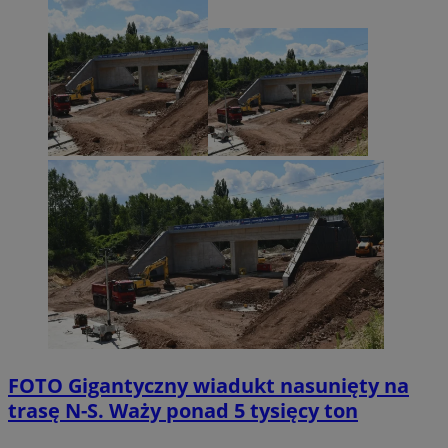
FOTO
Gigantyczny wiadukt nasunięty na
trasę N-S. Waży ponad 5 tysięcy ton