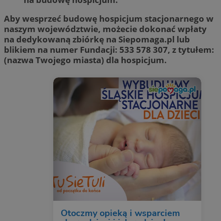
Aby wesprzeć budowę hospicjum stacjonarnego w
naszym województwie, możecie dokonać wpłaty
na dedykowaną zbiórkę na Siepomaga.pl lub
blikiem na numer Fundacji: 533 578 307, z tytułem:
(nazwa Twojego miasta) dla hospicjum.