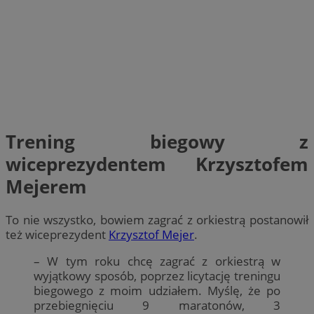
Trening biegowy z
wiceprezydentem Krzysztofem
Mejerem
To nie wszystko, bowiem zagrać z orkiestrą postanowił
też wiceprezydent
Krzysztof Mejer
.
– W tym roku chcę zagrać z orkiestrą w
wyjątkowy sposób, poprzez licytację treningu
biegowego z moim udziałem. Myślę, że po
przebiegnięciu 9 maratonów, 3