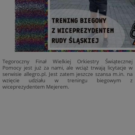
Tegoroczny Finał Wielkiej Orkiestry Świątecznej
Pomocy jest już za nami, ale wciąż trwają licytacje w
serwisie allegro.pl. Jest zatem jeszcze szansa m.in. na
wzięcie udziału w treningu biegowym z
wiceprezydentem Mejerem.