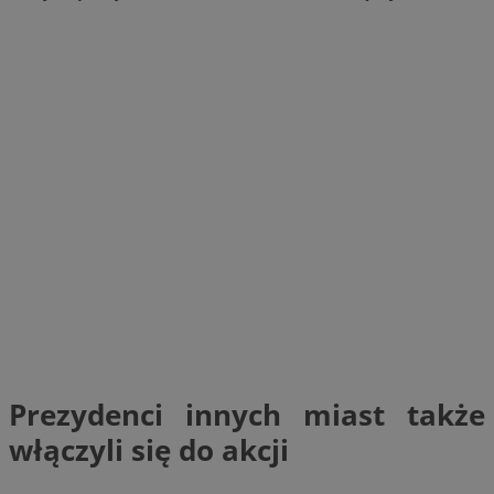
Prezydenci innych miast także
włączyli się do akcji