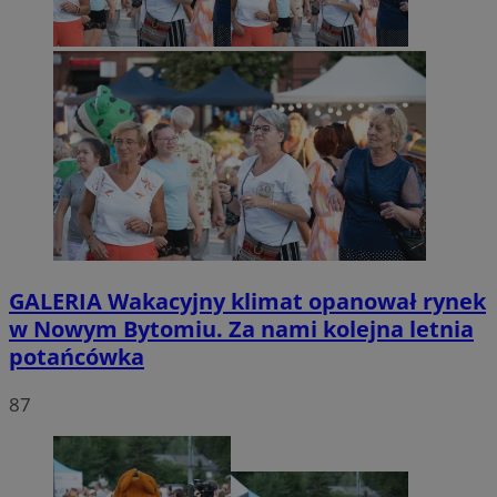
GALERIA
Wakacyjny klimat opanował rynek
w Nowym Bytomiu. Za nami kolejna letnia
potańcówka
87