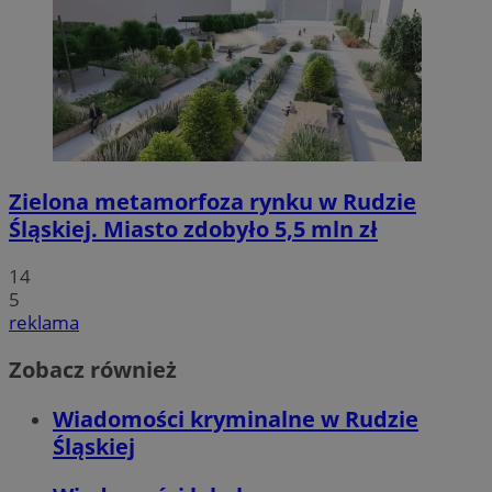
Zielona metamorfoza rynku w Rudzie
Śląskiej. Miasto zdobyło 5,5 mln zł
14
5
reklama
Zobacz również
Wiadomości kryminalne w Rudzie
Śląskiej