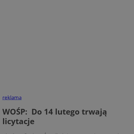
reklama
WOŚP: Do 14 lutego trwają
licytacje