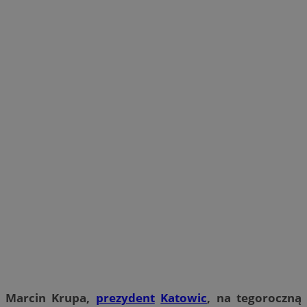
Marcin Krupa,
prezydent
Katowic
, na tegoroczną