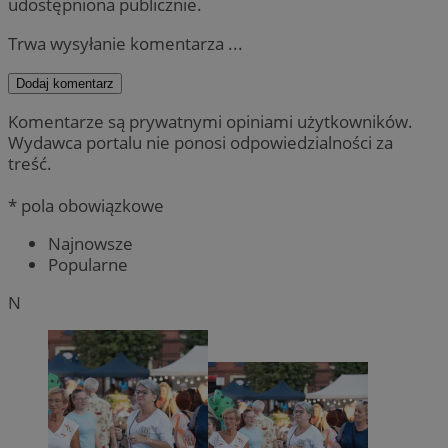
udostępniona publicznie.
Trwa wysyłanie komentarza ...
Dodaj komentarz
Komentarze są prywatnymi opiniami użytkowników.
Wydawca portalu nie ponosi odpowiedzialności za
treść.
* pola obowiązkowe
Najnowsze
Popularne
N