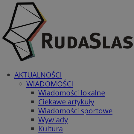
AKTUALNOŚCI
WIADOMOŚCI
Wiadomości lokalne
Ciekawe artykuły
Wiadomości sportowe
Wywiady
Kultura