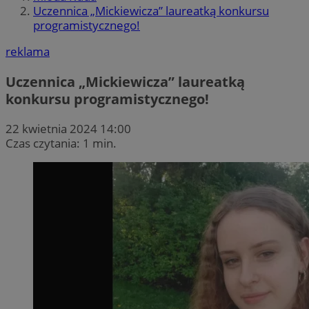
Uczennica „Mickiewicza” laureatką konkursu
programistycznego!
reklama
Uczennica „Mickiewicza” laureatką
konkursu programistycznego!
22 kwietnia 2024 14:00
Czas czytania: 1 min.