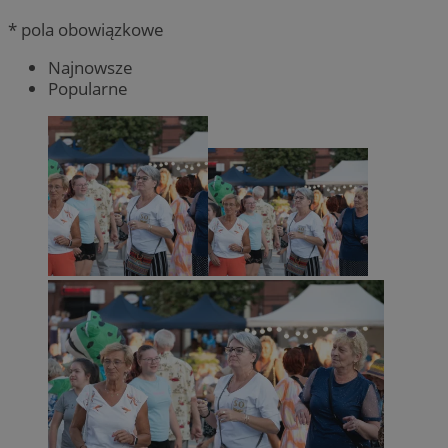
* pola obowiązkowe
Najnowsze
Popularne