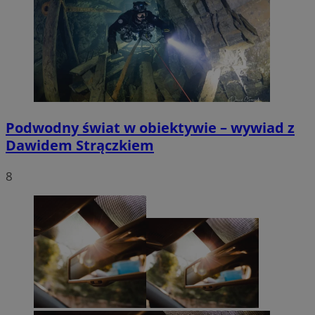
Podwodny świat w obiektywie – wywiad z
Dawidem Strączkiem
8