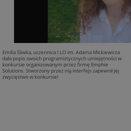
Emilia Śliwka, uczennica I LO im. Adama Mickiewicza
dała popis swoich programistycznych umiejętności w
konkursie organizowanym przez firmę Emphie
Solutions. Stworzony przez nią interfejs zapewnił jej
zwycięstwo w konkursie!