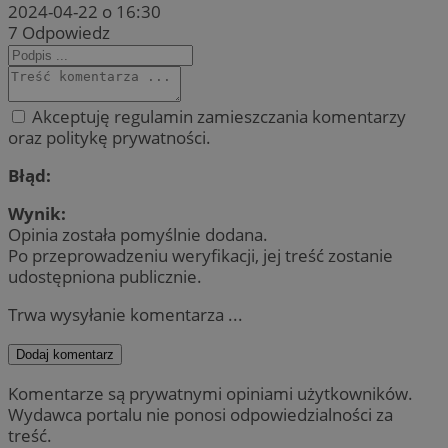
2024-04-22 o 16:30
7
Odpowiedz
Akceptuję regulamin zamieszczania komentarzy
oraz politykę prywatności.
Błąd:
Wynik:
Opinia została pomyślnie dodana.
Po przeprowadzeniu weryfikacji, jej treść zostanie
udostępniona publicznie.
Trwa wysyłanie komentarza ...
Dodaj komentarz
Komentarze są prywatnymi opiniami użytkowników.
Wydawca portalu nie ponosi odpowiedzialności za
treść.