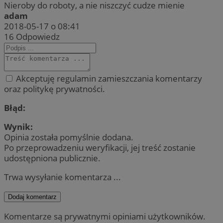
Nieroby do roboty, a nie niszczyć cudze mienie
adam
2018-05-17 o 08:41
16
Odpowiedz
Akceptuję regulamin zamieszczania komentarzy
oraz politykę prywatności.
Błąd:
Wynik:
Opinia została pomyślnie dodana.
Po przeprowadzeniu weryfikacji, jej treść zostanie
udostępniona publicznie.
Trwa wysyłanie komentarza ...
Dodaj komentarz
Komentarze są prywatnymi opiniami użytkowników.