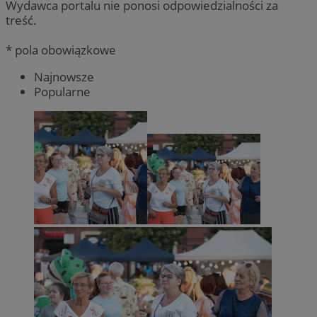
Wydawca portalu nie ponosi odpowiedzialności za
treść.
* pola obowiązkowe
Najnowsze
Popularne