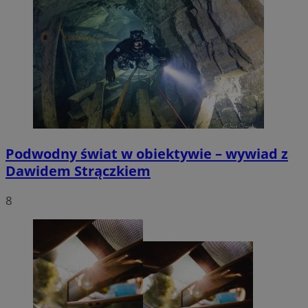
Podwodny świat w obiektywie – wywiad z
Dawidem Strączkiem
8