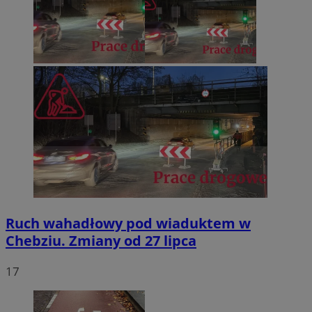
Ruch wahadłowy pod wiaduktem w
Chebziu. Zmiany od 27 lipca
17