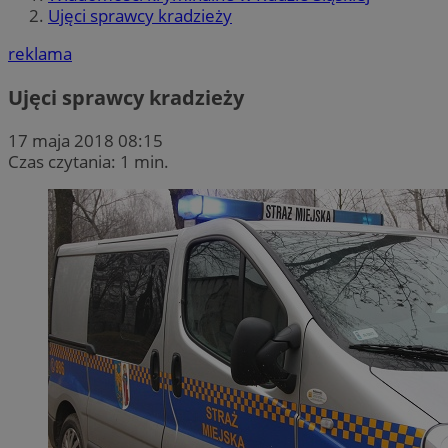
Ujęci sprawcy kradzieży
reklama
Ujęci sprawcy kradzieży
17 maja 2018 08:15
Czas czytania: 1 min.