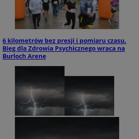
6 kilometrów bez presji i pomiaru czasu.
Bieg dla Zdrowia Psychicznego wraca na
Burloch Arenę