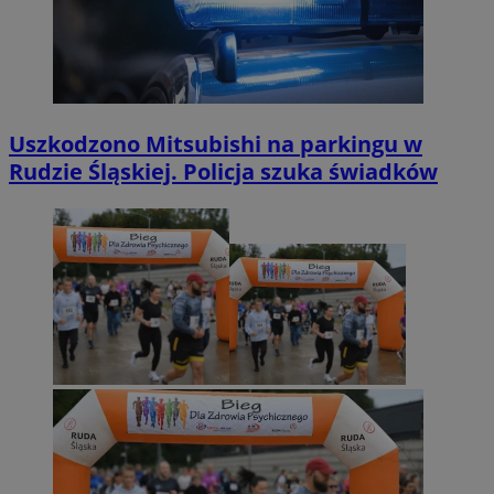
Uszkodzono Mitsubishi na parkingu w
Rudzie Śląskiej. Policja szuka świadków