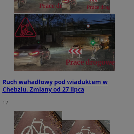
Ruch wahadłowy pod wiaduktem w
Chebziu. Zmiany od 27 lipca
17