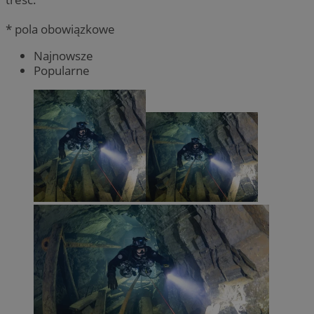
* pola obowiązkowe
Najnowsze
Popularne