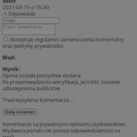
adolf
2021-03-15 o 15:40
-1
Odpowiedz
Akceptuję regulamin zamieszczania komentarzy
oraz politykę prywatności.
Błąd:
Wynik:
Opinia została pomyślnie dodana.
Po przeprowadzeniu weryfikacji, jej treść zostanie
udostępniona publicznie.
Trwa wysyłanie komentarza ...
Dodaj komentarz
Komentarze są prywatnymi opiniami użytkowników.
Wydawca portalu nie ponosi odpowiedzialności za
treść.