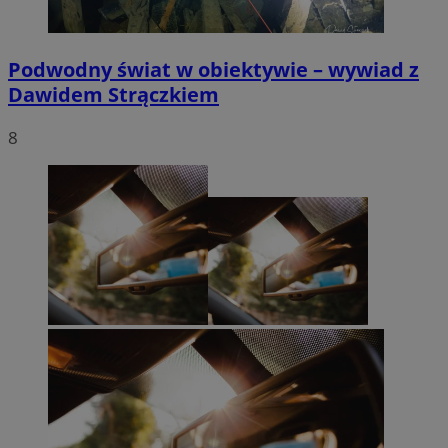
Podwodny świat w obiektywie – wywiad z
Dawidem Strączkiem
8