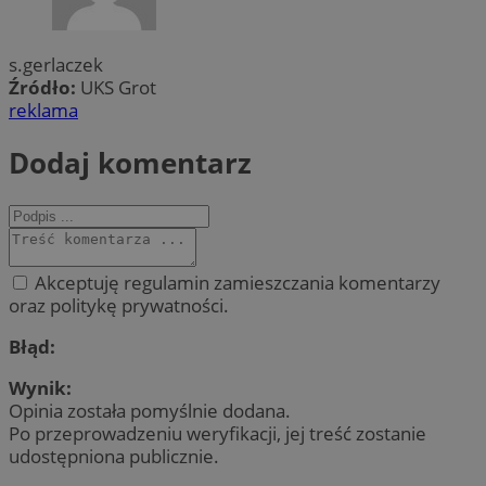
s.gerlaczek
Źródło:
UKS Grot
reklama
Dodaj komentarz
Akceptuję regulamin zamieszczania komentarzy
oraz politykę prywatności.
Błąd:
Wynik:
Opinia została pomyślnie dodana.
Po przeprowadzeniu weryfikacji, jej treść zostanie
udostępniona publicznie.