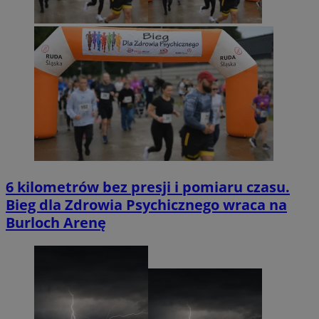
6 kilometrów bez presji i pomiaru czasu.
Bieg dla Zdrowia Psychicznego wraca na
Burloch Arenę