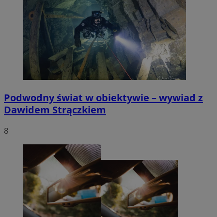
Podwodny świat w obiektywie – wywiad z
Dawidem Strączkiem
8