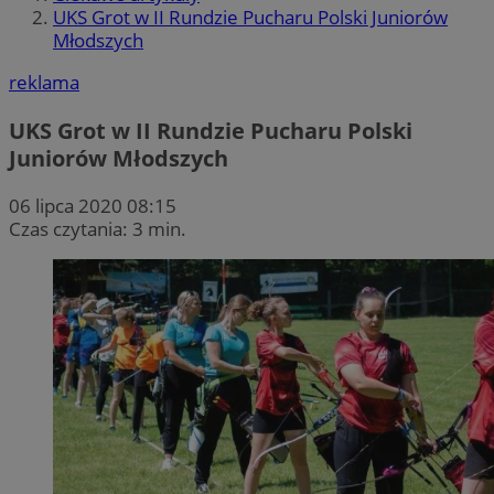
UKS Grot w II Rundzie Pucharu Polski Juniorów
Młodszych
reklama
UKS Grot w II Rundzie Pucharu Polski
Juniorów Młodszych
06 lipca 2020 08:15
Czas czytania: 3 min.