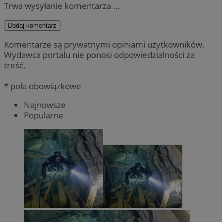
Trwa wysyłanie komentarza ...
Dodaj komentarz
Komentarze są prywatnymi opiniami użytkowników.
Wydawca portalu nie ponosi odpowiedzialności za
treść.
* pola obowiązkowe
Najnowsze
Popularne