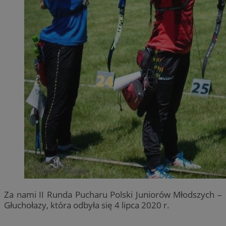
Za nami II Runda Pucharu Polski Juniorów Młodszych –
Głuchołazy, która odbyła się 4 lipca 2020 r.