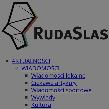
AKTUALNOŚCI
WIADOMOŚCI
Wiadomości lokalne
Ciekawe artykuły
Wiadomości sportowe
Wywiady
Kultura