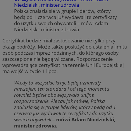
Polska znalazła się w grupie liderów, którzy
będą od 1 czerwca już wydawali te certyfikaty
do użytku swoich obywateli – mówi Adam
Niedzielski, minister zdrowia
Certyfikat będzie miał zastosowanie nie tylko przy
okazji podróży. Może także posłużyć do ustalenia limitu
osób podczas imprez rodzinnych, do którego osoby
zaszczepione nie będą wliczane. Rozporządzenie
wprowadzające certyfikat na terenie Unii Europejskiej
ma wejść w życie 1 lipca.
Wtedy to wszystkie kraje będą uznawały
nawzajem ten standard i od tego momentu
również będzie obowiązywało unijne
rozporządzenie. Ale tak jak mówię, Polska
znalazła się w grupie liderów, którzy będą od 1
czerwca już wydawali te certyfikaty do użytku
swoich obywateli
–
mówi Adam Niedzielski,
minister zdrowia.