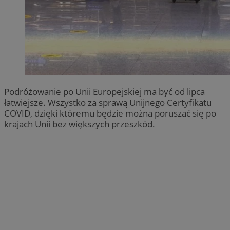
Podróżowanie po Unii Europejskiej ma być od lipca
łatwiejsze. Wszystko za sprawą Unijnego Certyfikatu
COVID, dzięki któremu będzie można poruszać się po
krajach Unii bez większych przeszkód.