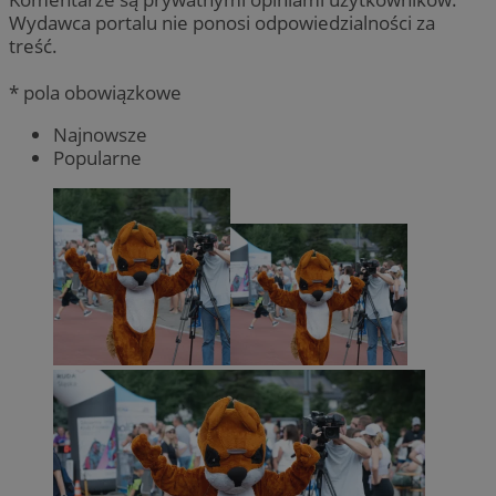
Wydawca portalu nie ponosi odpowiedzialności za
treść.
* pola obowiązkowe
Najnowsze
Popularne