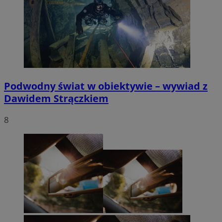
Podwodny świat w obiektywie – wywiad z
Dawidem Strączkiem
8