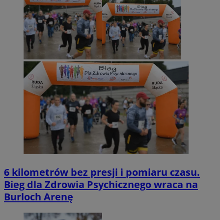
6 kilometrów bez presji i pomiaru czasu.
Bieg dla Zdrowia Psychicznego wraca na
Burloch Arenę