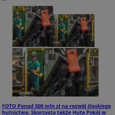
FOTO
Ponad 500 mln zł na rozwój śląskiego
hutnictwa. Skorzysta także Huta Pokój w