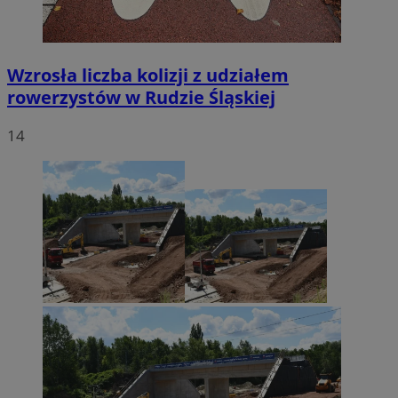
Wzrosła liczba kolizji z udziałem
rowerzystów w Rudzie Śląskiej
14