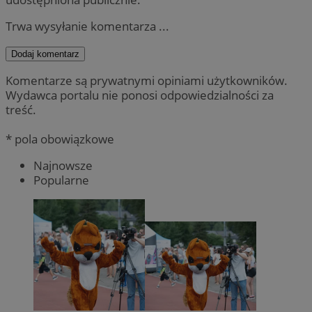
Trwa wysyłanie komentarza ...
Dodaj komentarz
Komentarze są prywatnymi opiniami użytkowników.
Wydawca portalu nie ponosi odpowiedzialności za
treść.
* pola obowiązkowe
Najnowsze
Popularne