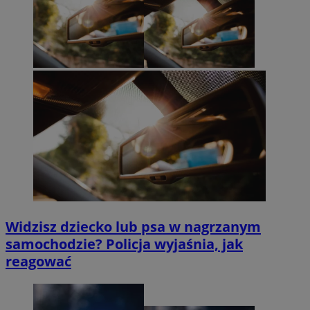
Widzisz dziecko lub psa w nagrzanym
samochodzie? Policja wyjaśnia, jak
reagować