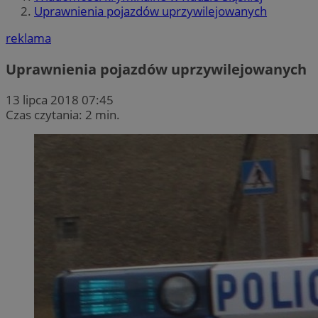
Uprawnienia pojazdów uprzywilejowanych
reklama
Uprawnienia pojazdów uprzywilejowanych
13 lipca 2018 07:45
Czas czytania: 2 min.