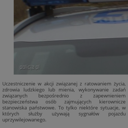
Uczestniczenie w akcji związanej z ratowaniem życia,
zdrowia ludzkiego lub mienia, wykonywanie zadań
związanych bezpośrednio z zapewnieniem
bezpieczeństwa osób zajmujących kierownicze
stanowiska państwowe. To tylko niektóre sytuacje, w
których służby używają sygnałów pojazdu
uprzywilejowanego.