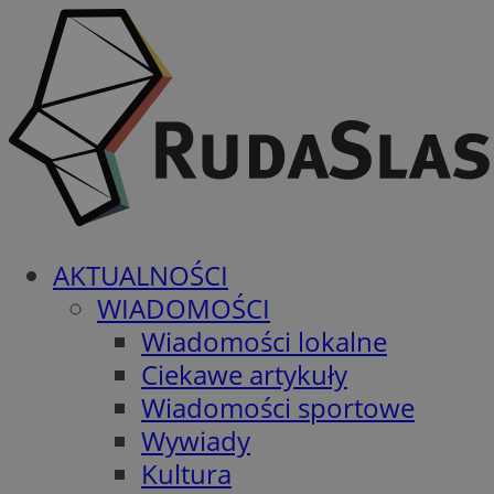
AKTUALNOŚCI
WIADOMOŚCI
Wiadomości lokalne
Ciekawe artykuły
Wiadomości sportowe
Wywiady
Kultura