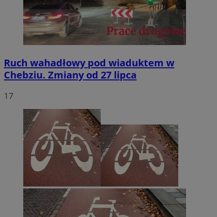
Ruch wahadłowy pod wiaduktem w
Chebziu. Zmiany od 27 lipca
17