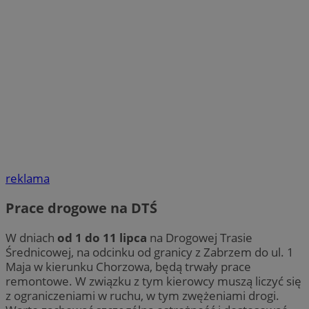
reklama
Prace drogowe na DTŚ
W dniach
od 1 do 11 lipca
na Drogowej Trasie
Średnicowej, na odcinku od granicy z Zabrzem do ul. 1
Maja w kierunku Chorzowa, będą trwały prace
remontowe. W związku z tym kierowcy muszą liczyć się
z ograniczeniami w ruchu, w tym zwężeniami drogi.