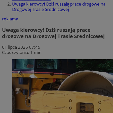
Uwaga kierowcy! Dziś ruszają prace drogowe na
Drogowej Trasie Średnicowej
reklama
Uwaga kierowcy! Dziś ruszają prace
drogowe na Drogowej Trasie Średnicowej
01 lipca 2025 07:45
Czas czytania: 1 min.