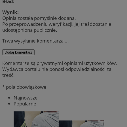
Błąd:
Wynik:
Opinia została pomyślnie dodana.
Po przeprowadzeniu weryfikacji, jej treść zostanie
udostępniona publicznie.
Trwa wysyłanie komentarza ...
Dodaj komentarz
Komentarze są prywatnymi opiniami użytkowników.
Wydawca portalu nie ponosi odpowiedzialności za
treść.
* pola obowiązkowe
Najnowsze
Popularne