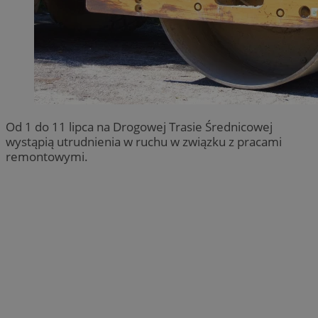
Od 1 do 11 lipca na Drogowej Trasie Średnicowej
wystąpią utrudnienia w ruchu w związku z pracami
remontowymi.