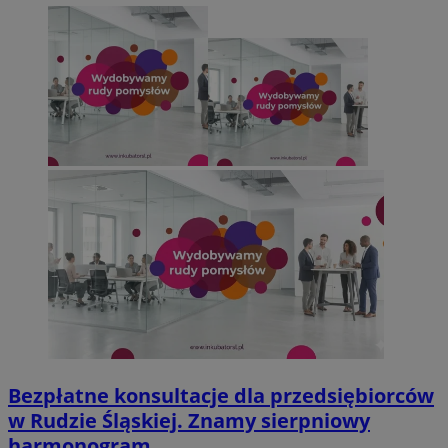
Bezpłatne konsultacje dla przedsiębiorców
w Rudzie Śląskiej. Znamy sierpniowy
harmonogram