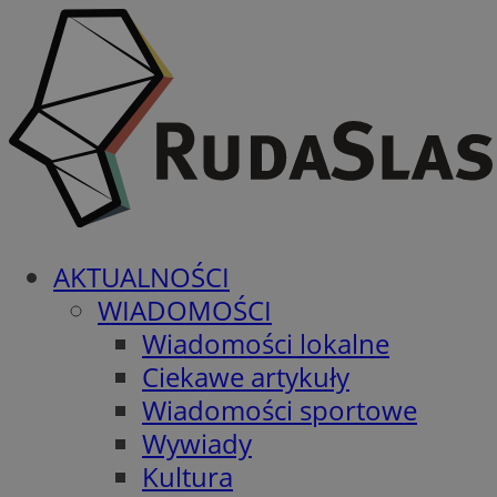
AKTUALNOŚCI
WIADOMOŚCI
Wiadomości lokalne
Ciekawe artykuły
Wiadomości sportowe
Wywiady
Kultura