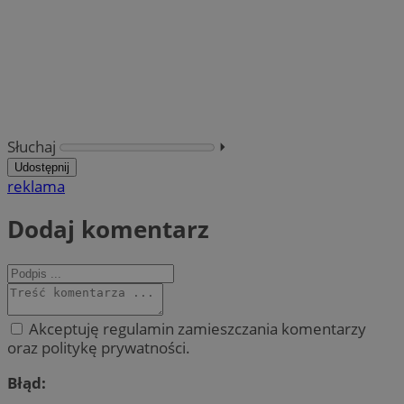
Słuchaj
⏵︎
Udostępnij
reklama
Dodaj komentarz
Akceptuję regulamin zamieszczania komentarzy
oraz politykę prywatności.
Błąd: