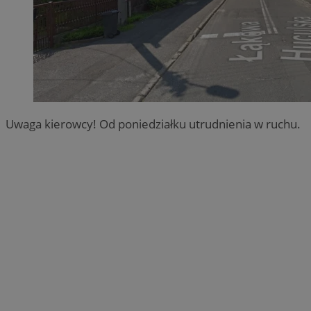
Uwaga kierowcy! Od poniedziałku utrudnienia w ruchu.