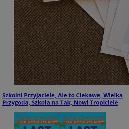
Szkolni Przyjaciele, Ale to Ciekawe, Wielka
Przygoda, Szkoła na Tak, Nowi Tropiciele