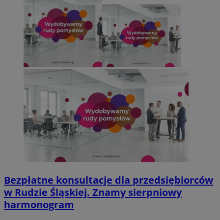
Bezpłatne konsultacje dla przedsiębiorców
w Rudzie Śląskiej. Znamy sierpniowy
harmonogram