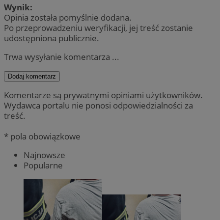
Wynik:
Opinia została pomyślnie dodana.
Po przeprowadzeniu weryfikacji, jej treść zostanie
udostępniona publicznie.
Trwa wysyłanie komentarza ...
Dodaj komentarz
Komentarze są prywatnymi opiniami użytkowników.
Wydawca portalu nie ponosi odpowiedzialności za
treść.
* pola obowiązkowe
Najnowsze
Popularne