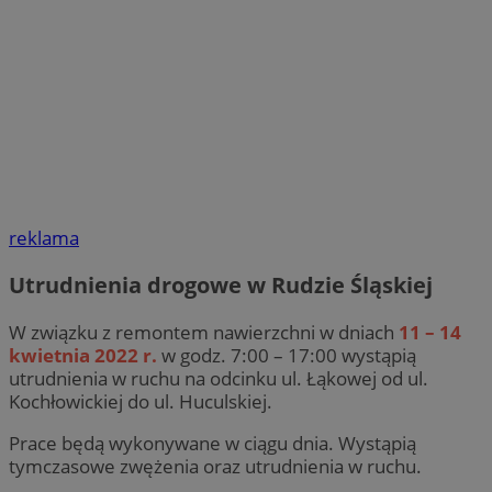
reklama
Utrudnienia drogowe w Rudzie Śląskiej
W związku z remontem nawierzchni w dniach
11 – 14
kwietnia 2022 r.
w godz. 7:00 – 17:00 wystąpią
utrudnienia w ruchu na odcinku ul. Łąkowej od ul.
Kochłowickiej do ul. Huculskiej.
Prace będą wykonywane w ciągu dnia. Wystąpią
tymczasowe zwężenia oraz utrudnienia w ruchu.