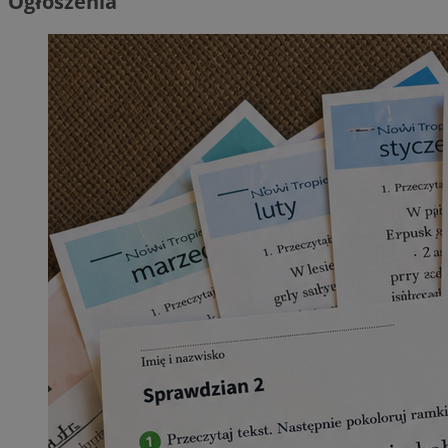
Ogłoszenia