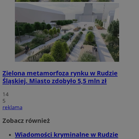
Zielona metamorfoza rynku w Rudzie
Śląskiej. Miasto zdobyło 5,5 mln zł
14
5
reklama
Zobacz również
Wiadomości kryminalne w Rudzie