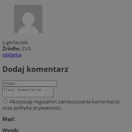
s.gerlaczek
Źródło:
ZUS
reklama
Dodaj komentarz
Akceptuję regulamin zamieszczania komentarzy
oraz politykę prywatności.
Błąd:
Wynik: