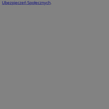
Ubezpieczeń Społecznych
.