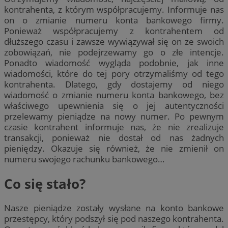
kontrahenta, z którym współpracujemy. Informuje nas
on o zmianie numeru konta bankowego firmy.
Ponieważ współpracujemy z kontrahentem od
dłuższego czasu i zawsze wywiązywał się on ze swoich
zobowiązań, nie podejrzewamy go o złe intencje.
Ponadto wiadomość wygląda podobnie, jak inne
wiadomości, które do tej pory otrzymaliśmy od tego
kontrahenta. Dlatego, gdy dostajemy od niego
wiadomość o zmianie numeru konta bankowego, bez
właściwego upewnienia się o jej autentyczności
przelewamy pieniądze na nowy numer. Po pewnym
czasie kontrahent informuje nas, że nie zrealizuje
transakcji, ponieważ nie dostał od nas żadnych
pieniędzy. Okazuje się również, że nie zmienił on
numeru swojego rachunku bankowego…
Co się stało?
Nasze pieniądze zostały wysłane na konto bankowe
przestępcy, który podszył się pod naszego kontrahenta.