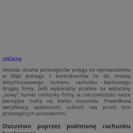
reklama
Metoda dziania przestępców polega na wprowadzeniu
w błąd jednego z kontrahentów co do zmiany
dotychczasowego numeru rachunku bankowego
drugiej firmy. Jeśli wykonamy przelew na wskazany
„nowy” numer rachunku firmy, w rzeczywistości nasze
pieniądze trafią na konto oszustów. Prawidłowa
weryfikacja wiadomości uchroni nas przed tym
przestępczym procederem.
Oszustwo poprzez podmianę rachunku