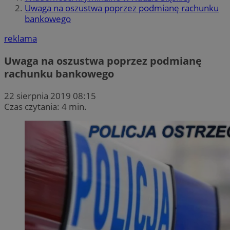
Uwaga na oszustwa poprzez podmianę rachunku
bankowego
reklama
Uwaga na oszustwa poprzez podmianę
rachunku bankowego
22 sierpnia 2019 08:15
Czas czytania: 4 min.