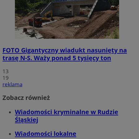
FOTO
Gigantyczny wiadukt nasunięty na
trasę N-S. Waży ponad 5 tysięcy ton
13
19
reklama
Zobacz również
Wiadomości kryminalne w Rudzie
Śląskiej
Wiadomości lokalne