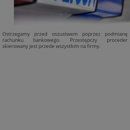
Ostrzegamy przed oszustwem poprzez podmianę
rachunku bankowego. Przestępczy proceder
skierowany jest przede wszystkim na firmy.