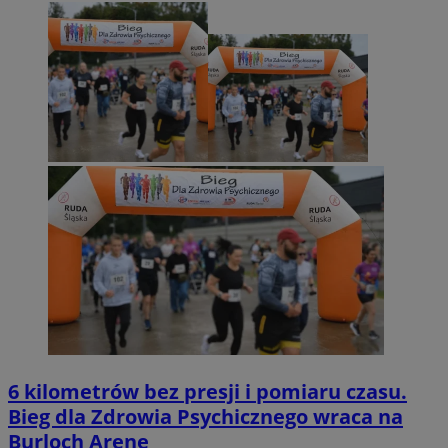
6 kilometrów bez presji i pomiaru czasu.
Bieg dla Zdrowia Psychicznego wraca na
Burloch Arenę