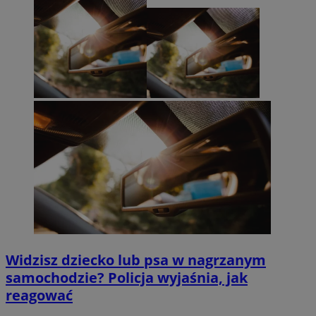
Widzisz dziecko lub psa w nagrzanym
samochodzie? Policja wyjaśnia, jak
reagować