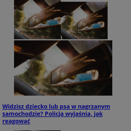
Widzisz dziecko lub psa w nagrzanym
samochodzie? Policja wyjaśnia, jak
reagować