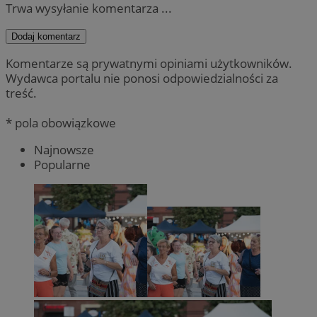
Trwa wysyłanie komentarza ...
Dodaj komentarz
Komentarze są prywatnymi opiniami użytkowników.
Wydawca portalu nie ponosi odpowiedzialności za
treść.
* pola obowiązkowe
Najnowsze
Popularne