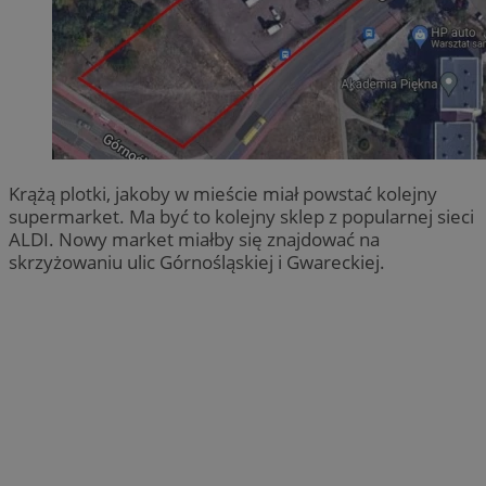
Krążą plotki, jakoby w mieście miał powstać kolejny
supermarket. Ma być to kolejny sklep z popularnej sieci
ALDI. Nowy market miałby się znajdować na
skrzyżowaniu ulic Górnośląskiej i Gwareckiej.