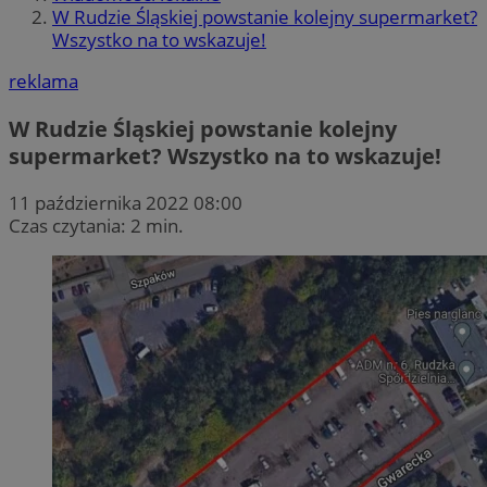
W Rudzie Śląskiej powstanie kolejny supermarket?
Wszystko na to wskazuje!
reklama
W Rudzie Śląskiej powstanie kolejny
supermarket? Wszystko na to wskazuje!
11 października 2022 08:00
Czas czytania: 2 min.