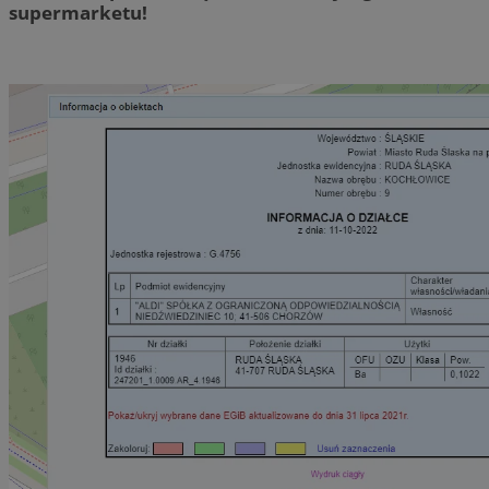
supermarketu!