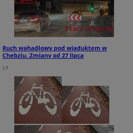
Ruch wahadłowy pod wiaduktem w
Chebziu. Zmiany od 27 lipca
17