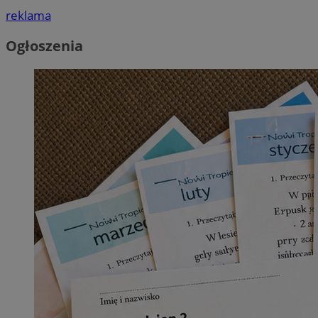
reklama
Ogłoszenia