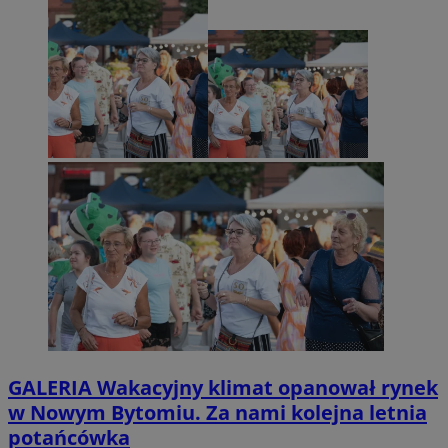
GALERIA
Wakacyjny klimat opanował rynek
w Nowym Bytomiu. Za nami kolejna letnia
potańcówka