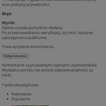
oraz politykę prywatności.
Błąd:
Wynik:
Opinia została pomyślnie dodana.
Po przeprowadzeniu weryfikacji, jej treść zostanie
udostępniona publicznie.
Trwa wysyłanie komentarza ...
Dodaj komentarz
Komentarze są prywatnymi opiniami użytkowników.
Wydawca portalu nie ponosi odpowiedzialności za
treść.
* pola obowiązkowe
Najnowsze
Popularne