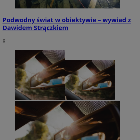
Podwodny świat w obiektywie – wywiad z
Dawidem Strączkiem
8