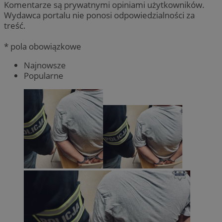
Komentarze są prywatnymi opiniami użytkowników.
Wydawca portalu nie ponosi odpowiedzialności za
treść.
* pola obowiązkowe
Najnowsze
Popularne