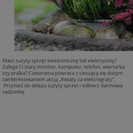
Masz zużyty sprzęt elektroniczny lub elektryczny?
Zalega Ci stary monitor, komputer, telefon, wiertarka
czy pralka? Castorama powraca z cieszącą się dużym
zainteresowaniem akcją „Kwiaty za elektrograty”.
Przynieś do sklepu zużyty sprzęt i odbierz darmową
sadzonkę.