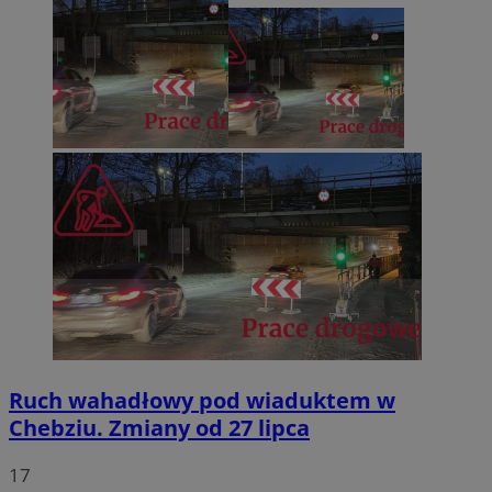
Ruch wahadłowy pod wiaduktem w
Chebziu. Zmiany od 27 lipca
17