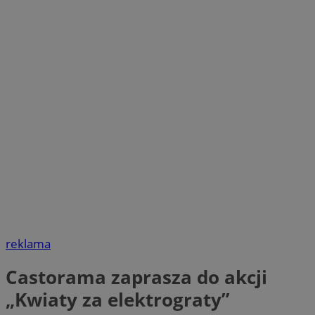
reklama
Castorama zaprasza do akcji
„Kwiaty za elektrograty”