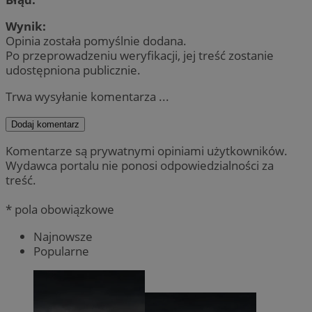
Wynik:
Opinia została pomyślnie dodana.
Po przeprowadzeniu weryfikacji, jej treść zostanie
udostępniona publicznie.
Trwa wysyłanie komentarza ...
Dodaj komentarz
Komentarze są prywatnymi opiniami użytkowników.
Wydawca portalu nie ponosi odpowiedzialności za
treść.
* pola obowiązkowe
Najnowsze
Popularne