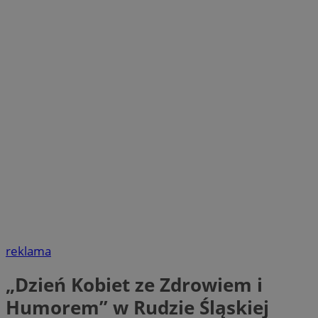
reklama
„Dzień Kobiet ze Zdrowiem i
Humorem” w Rudzie Śląskiej