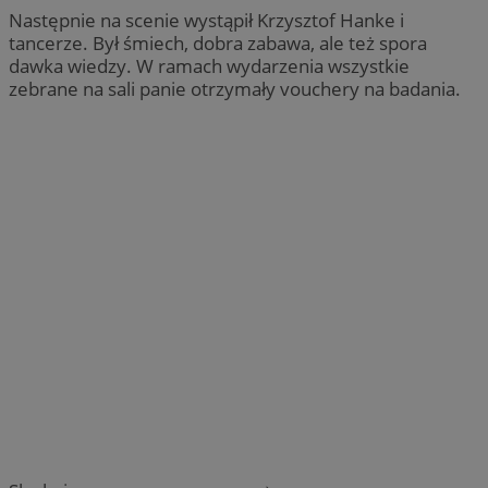
Następnie na scenie wystąpił Krzysztof Hanke i
tancerze. Był śmiech, dobra zabawa, ale też spora
dawka wiedzy. W ramach wydarzenia wszystkie
zebrane na sali panie otrzymały vouchery na badania.